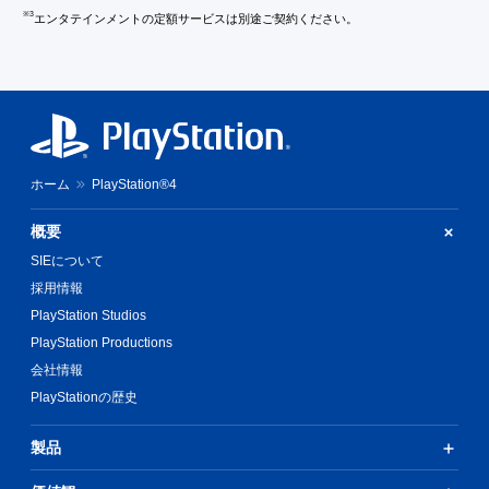
※3
エンタテインメントの定額サービスは別途ご契約ください。
ホーム
PlayStation®4
概要
SIEについて
採用情報
PlayStation Studios
PlayStation Productions
会社情報
PlayStationの歴史
製品