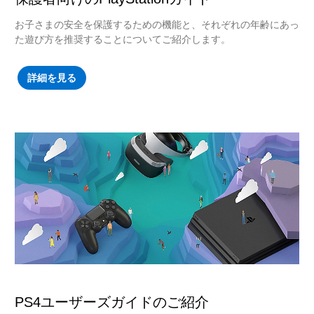
お子さまの安全を保護するための機能と、それぞれの年齢にあっ
た遊び方を推奨することについてご紹介します。
詳細を見る
PS4ユーザーズガイドのご紹介