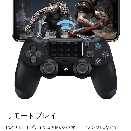
リモートプレイ
PS4リモートプレイではお使いのスマートフォンやPCなどで