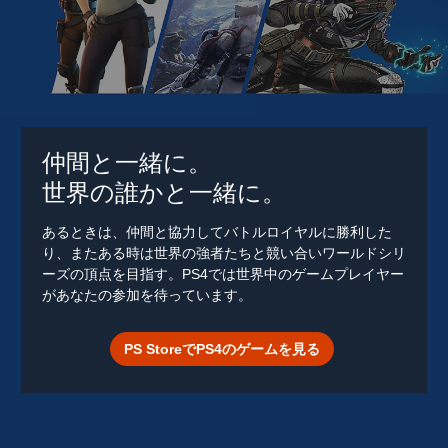
仲間と一緒に。
世界の誰かと一緒に。
あるときは、仲間と協力してバトルロイヤルに勝利した
り、またある時は世界の強者たちと競い合いワールドシリ
ーズの頂点を目指す。PS4では世界中のゲームプレイヤー
があなたの参加を待っています。
PS StoreでPS4のゲームを見る