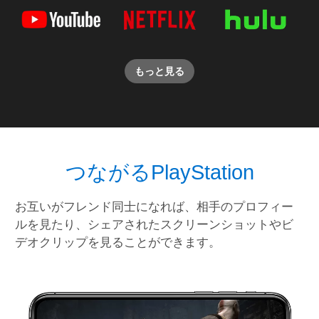
もっと見る
つながるPlayStation
お互いがフレンド同士になれば、相手のプロフィー
ルを見たり、シェアされたスクリーンショットやビ
デオクリップを見ることができます。