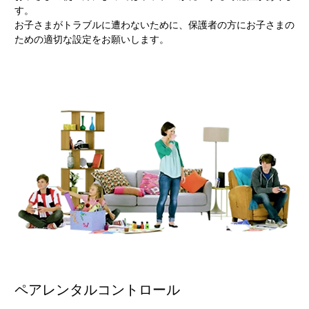
す。
お子さまがトラブルに遭わないために、保護者の方にお子さまの
ための適切な設定をお願いします。
ペアレンタルコントロール