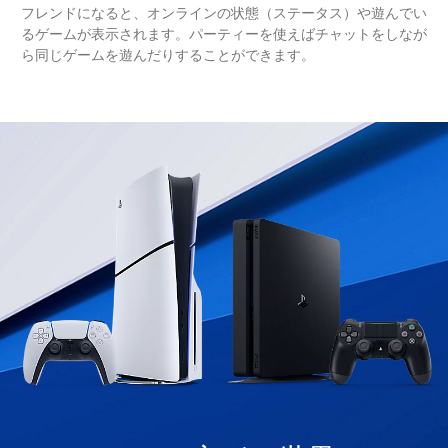
フレンドになると、オンラインの状態（ステータス）や遊んでい
るゲームが表示されます。パーティーを使えばチャットをしなが
ら同じゲームを遊んだりすることができます。