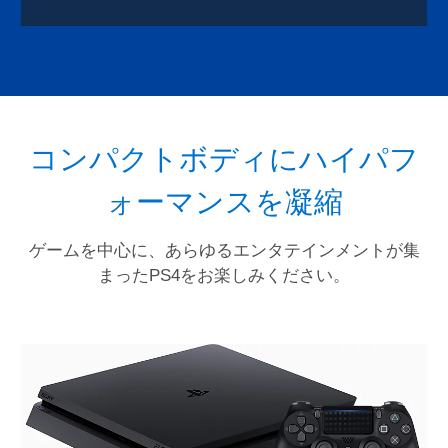
コンパクトボディにハイパフ
ォーマンスを凝縮
ゲームを中心に、あらゆるエンタテインメントが集
まったPS4をお楽しみください。