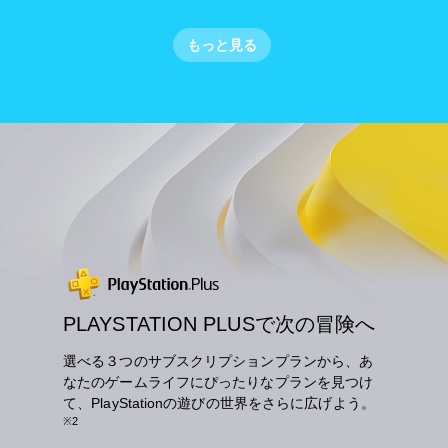
もっと見る
PLAYSTATION PLUSで次の冒険へ
選べる３つのサブスクリプションプランから、あ
なたのゲームライフにぴったりなプランを見つけ
て、PlayStationの遊びの世界をさらに広げよう。
※2