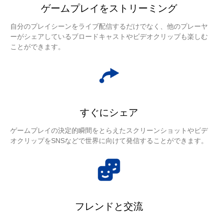
ゲームプレイをストリーミング
自分のプレイシーンをライブ配信するだけでなく、他のプレーヤ
ーがシェアしているブロードキャストやビデオクリップも楽しむ
ことができます。
すぐにシェア
ゲームプレイの決定的瞬間をとらえたスクリーンショットやビデ
オクリップをSNSなどで世界に向けて発信することができます。
フレンドと交流