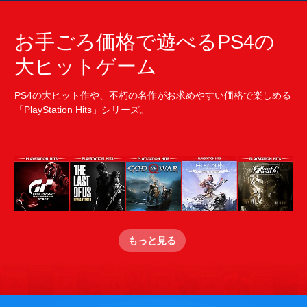
お手ごろ価格で遊べるPS4の
大ヒットゲーム
PS4の大ヒット作や、不朽の名作がお求めやすい価格で楽しめる
「PlayStation Hits」シリーズ。
もっと見る