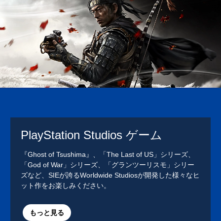
PlayStation Studios ゲーム
『Ghost of Tsushima』、「The Last of US」シリーズ、
「God of War」シリーズ、「グランツーリスモ」シリー
ズなど、SIEが誇るWorldwide Studiosが開発した様々なヒ
ット作をお楽しみください。
もっと見る