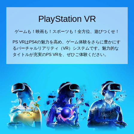
PlayStation VR
ゲームも！映画も！スポーツも！全方位、遊びつくせ！
PS VRはPS4の魅力を高め、ゲーム体験をさらに豊かにす
るバーチャルリアリティ（VR）システムです。魅力的な
タイトルが充実のPS VRを、ぜひご体験ください。