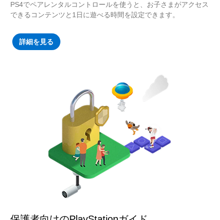
PS4でペアレンタルコントロールを使うと、お子さまがアクセス
できるコンテンツと1日に遊べる時間を設定できます。
詳細を見る
保護者向けのPlayStationガイド