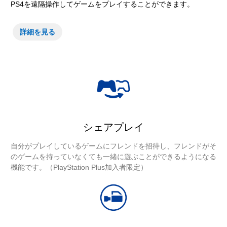
PS4を遠隔操作してゲームをプレイすることができます。
詳細を見る
シェアプレイ
自分がプレイしているゲームにフレンドを招待し、フレンドがそ
のゲームを持っていなくても一緒に遊ぶことができるようになる
機能です。（PlayStation Plus加入者限定）