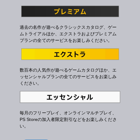
過去の名作が遊べるクラシックスカタログ、ゲー
ムトライアルほか、エクストラおよびプレミアム
プランの全てのサービスをお楽しみください。
数百本の人気作が遊べるゲームカタログほか、エ
ッセンシャルプランの全てのサービスをお楽しみ
ください。
毎月のフリープレイ、オンラインマルチプレイ、
PS Storeの加入者限定割引などをお楽しみくださ
い。