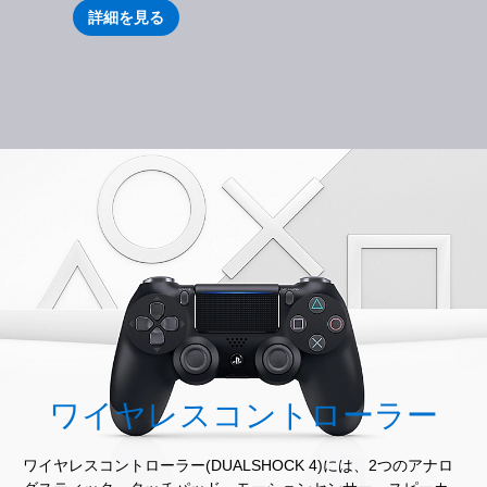
詳細を見る
ワイヤレスコントローラー
ワイヤレスコントローラー(DUALSHOCK 4)には、2つのアナロ