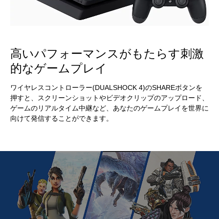
高いパフォーマンスがもたらす刺激
的なゲームプレイ
ワイヤレスコントローラー(DUALSHOCK 4)のSHAREボタンを
押すと、スクリーンショットやビデオクリップのアップロード、
ゲームのリアルタイム中継など、あなたのゲームプレイを世界に
向けて発信することができます。