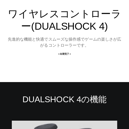
ワイヤレスコントローラ
ー(DUALSHOCK 4)
先進的な機能と快適でスムーズな操作感でゲームの楽しさが広
がるコントローラーです。
＜出荷完了＞
DUALSHOCK 4の機能