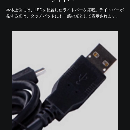
本体上側には、LEDを配置したライトバーを搭載。ライトバーが
発する光は、タッチパッドにも一筋の光として表示されます。