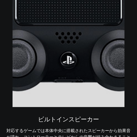
ビルトインスピーカー
対応するゲームでは本体中央に搭載されたスピーカーから効果音
が流れ、コントローラーとテレビからの音響が組み合わさること