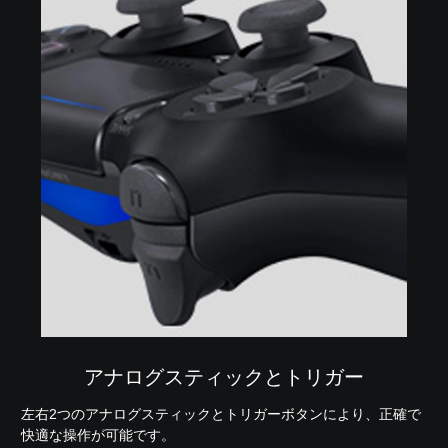
アナログスティックとトリガー
左右2つのアナログスティックとトリガーボタンにより、正確で
快適な操作が可能です。