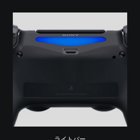
ライトバー