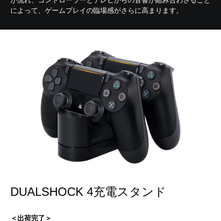
によって、ゲームプレイの臨場感がさらに高まります。
DUALSHOCK 4充電スタンド
＜出荷完了＞