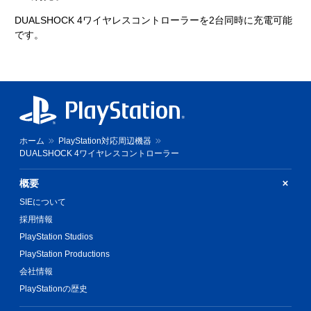
DUALSHOCK 4ワイヤレスコントローラーを2台同時に充電可能
です。
ホーム
PlayStation対応周辺機器
DUALSHOCK 4ワイヤレスコントローラー
概要
SIEについて
採用情報
PlayStation Studios
PlayStation Productions
会社情報
PlayStationの歴史