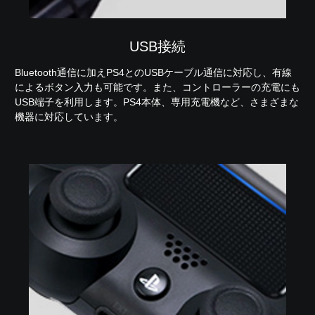
USB接続
Bluetooth通信に加えPS4とのUSBケーブル通信に対応し、有線
によるボタン入力も可能です。また、コントローラーの充電にも
USB端子を利用します。PS4本体、専用充電機など、さまざまな
機器に対応しています。