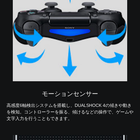
モーションセンサー
高感度6軸検出システムを搭載し、DUALSHOCK 4の傾きや動き
を検知。コントローラーを振る、傾けるなどの操作で、ゲームや
文字入力を行うこともできます。