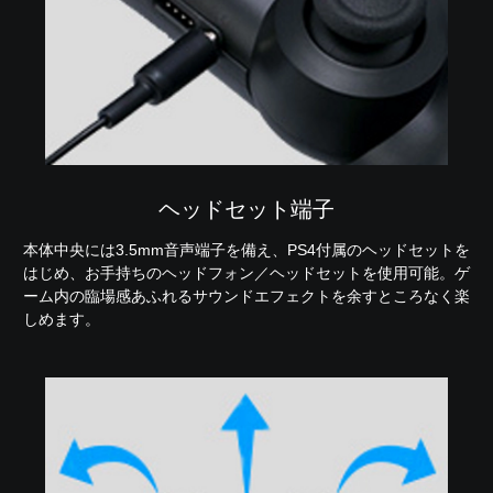
ヘッドセット端子
本体中央には3.5mm音声端子を備え、PS4付属のヘッドセットを
はじめ、お手持ちのヘッドフォン／ヘッドセットを使用可能。ゲ
ーム内の臨場感あふれるサウンドエフェクトを余すところなく楽
しめます。