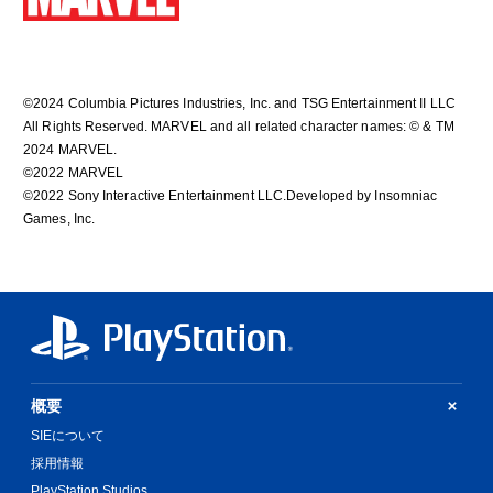
©2024 Columbia Pictures Industries, Inc. and TSG Entertainment II LLC
All Rights Reserved. MARVEL and all related character names: © & TM
2024 MARVEL.
©2022 MARVEL
©2022 Sony Interactive Entertainment LLC.Developed by Insomniac
Games, Inc.
概要
SIEについて
採用情報
PlayStation Studios