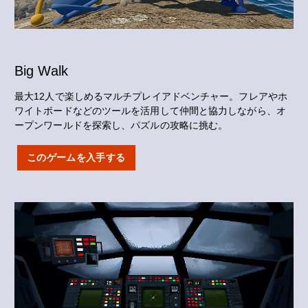
Big Walk
最大12人で楽しめるマルチプレイアドベンチャー。フレアやホ
ワイトボードなどのツールを活用して仲間と協力しながら、オ
ープンワールドを探索し、パズルの攻略に挑む。
このゲームを入手する