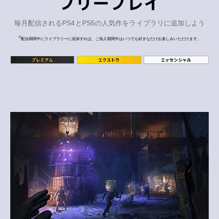
フリープレイ
毎月配信されるPS4とPS5の人気作をライブラリに追加しよう
※
配信期間中にライブラリーに追加すれば、ご加入期間中はいつでも好きなだけお楽しみいただけます。