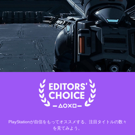
PlayStationが自信をもってオススメする、注目タイトルの数々
を見てみよう。