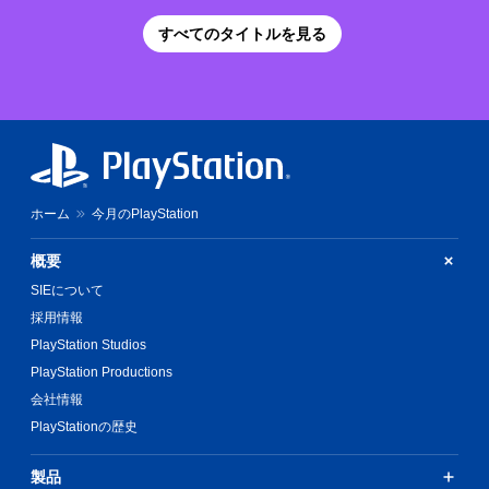
すべてのタイトルを見る
ホーム
今月のPlayStation
概要
SIEについて
採用情報
PlayStation Studios
PlayStation Productions
会社情報
PlayStationの歴史
製品