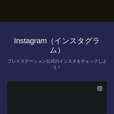
Instagram（インスタグラ
ム）
プレイステーション公式のインスタをチェックしよ
う！