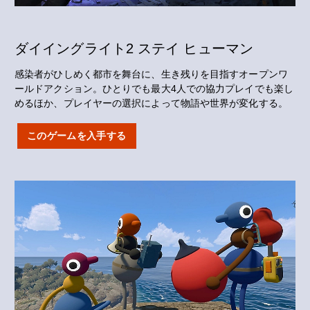
ダイイングライト2 ステイ ヒューマン
感染者がひしめく都市を舞台に、生き残りを目指すオープンワ
ールドアクション。ひとりでも最大4人での協力プレイでも楽し
めるほか、プレイヤーの選択によって物語や世界が変化する。
このゲームを入手する