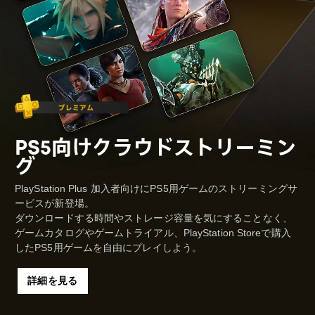
PS5向けクラウドストリーミン
グ
PlayStation Plus 加入者向けにPS5用ゲームのストリーミングサ
ービスが新登場。
ダウンロードする時間やストレージ容量を気にすることなく、
ゲームカタログやゲームトライアル、PlayStation Storeで購入
したPS5用ゲームを自由にプレイしよう。
詳細を見る