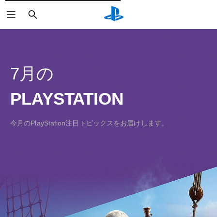
検
索
7月の
PLAYSTATION
今月のPlayStation注目トピックスをお届けします。