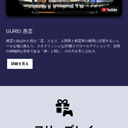
GUREI 愚霊
精霊と結ばれた戦士「霊」となり、人間界と精霊界の狭間に位置するシュ
ールな城に挑もう。スタイリッシュな2D横スクロールアクションで、自然
の神秘的な存在である「神」と戦い、その力を手に入れろ。
詳細を見る