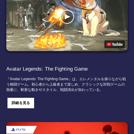
Avatar Legends: The Fighting Game
『Avatar Legends: The Fighting Game』は、エレメンタルを操りながら戦
う格闘ゲーム。初心者から上級者まで楽しめ、クラシックな対戦ゲームの
熱量に、斬新な動きやスタイル、戦闘演出が加わっている。
詳細を見る