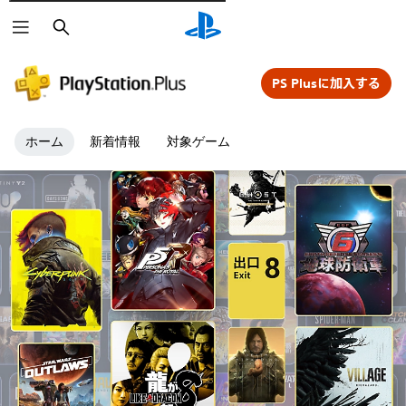
検
索
PS Plusに加入する
ホーム
新着情報
対象ゲーム