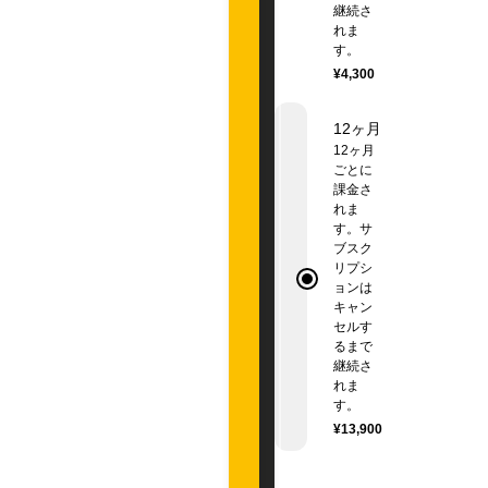
P
継続さ
l
れま
す。
u
s
¥4,300
エ
ッ
12ヶ月
セ
12ヶ月
ン
ごとに
シ
課金さ
れま
ャ
す。サ
ル
ブスク
お
リプシ
よ
ョンは
び
キャン
エ
セルす
るまで
ク
継続さ
ス
れま
ト
す。
ラ
¥13,900
に
含
カ
ま