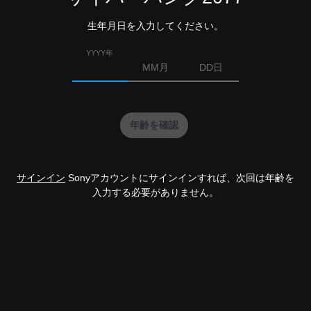
生年月日を入力してください。
YYYY年
MM月
DD日
年齢を確認
サインイン
Sonyアカウントにサインインすれば、次回は年齢を
入力する必要がありません。