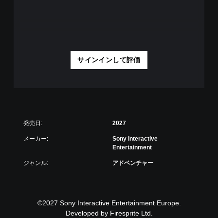
サインインして評価
発売日:
2027
メーカー:
Sony Interactive
Entertainment
ジャンル:
アドベンチャー
©2027 Sony Interactive Entertainment Europe.
Developed by Firesprite Ltd.