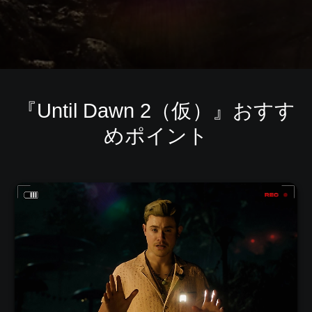
『Until Dawn 2（仮）』おすす
めポイント