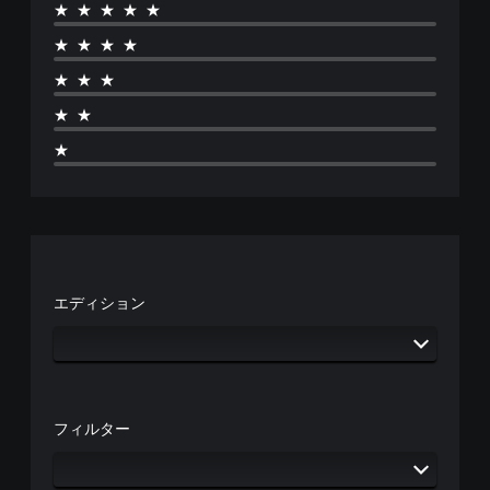
★★★★★
★★★★
★★★
★★
★
エディション
フィルター