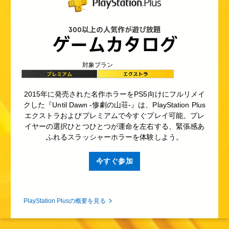
300以上の人気作が遊び放題
ゲームカタログ
対象プラン
2015年に発売された名作ホラーをPS5向けにフルリメイ
クした『Until Dawn -惨劇の山荘-』は、PlayStation Plus
エクストラおよびプレミアムで今すぐプレイ可能。プレ
イヤーの選択ひとつひとつが運命を左右する、緊張感あ
ふれるスラッシャーホラーを体験しよう。
今すぐ参加
PlayStation Plusの概要を見る