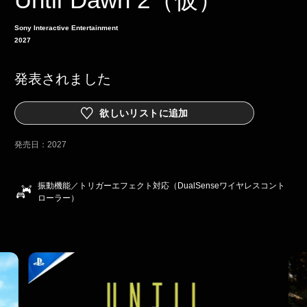
Sony Interactive Entertainment
2027
発表されました
欲しいリストに追加
発売日：
2027
振動機能／トリガーエフェクト対応（DualSenseワイヤレスコント
ローラー）