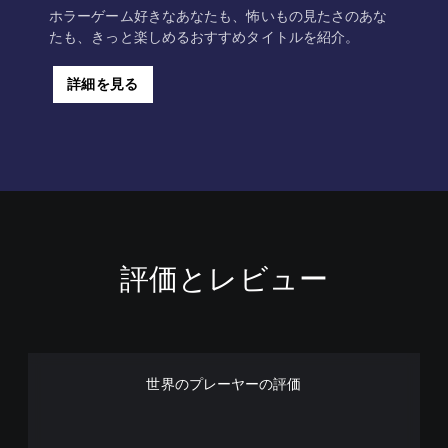
ホラーゲーム好きなあなたも、怖いもの見たさのあな
たも、きっと楽しめるおすすめタイトルを紹介。
詳細を見る
評価とレビュー
世界のプレーヤーの評価