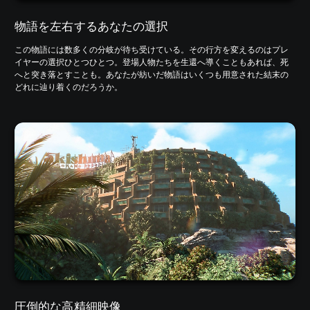
物語を左右するあなたの選択
この物語には数多くの分岐が待ち受けている。その行方を変えるのはプレ
イヤーの選択ひとつひとつ。登場人物たちを生還へ導くこともあれば、死
へと突き落とすことも。あなたが紡いだ物語はいくつも用意された結末の
どれに辿り着くのだろうか。
圧倒的な高精細映像