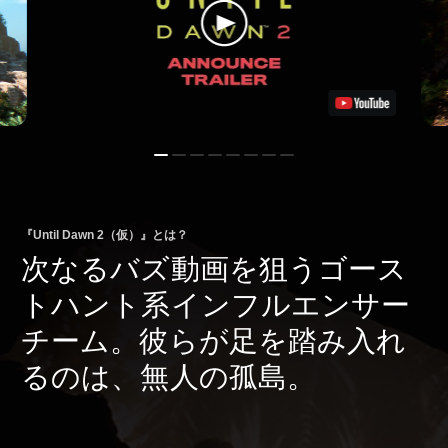
『Until Dawn 2（仮）』とは？
次なるバズ動画を狙うゴース
トハント系インフルエンサー
チーム。彼らが足を踏み入れ
るのは、無人の孤島。