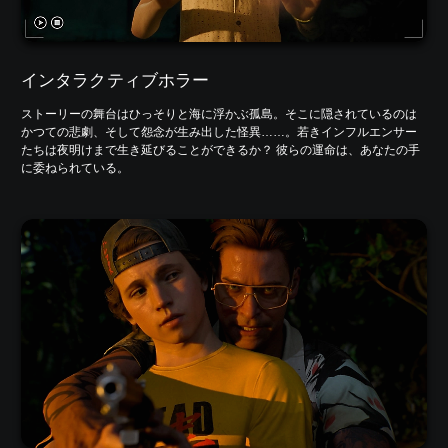
インタラクティブホラー
ストーリーの舞台はひっそりと海に浮かぶ孤島。そこに隠されているのは
かつての悲劇、そして怨念が生み出した怪異……。若きインフルエンサー
たちは夜明けまで生き延びることができるか？ 彼らの運命は、あなたの手
に委ねられている。