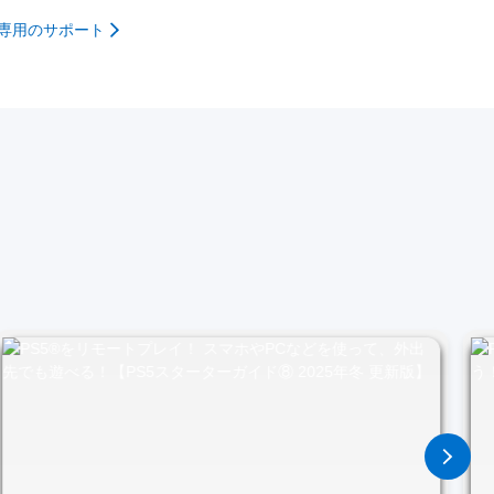
語専用のサポート