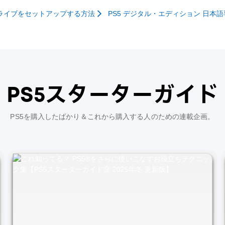
ドライブをセットアップする方法
PS5 デジタル・エディション 日本
PS5スターターガイド
PS5を購入したばかり＆これから購入する人のための連載企画。