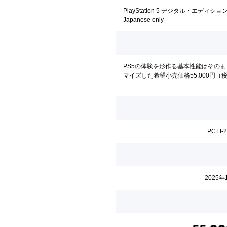
PlayStation 5 デジタル・エディション 
Japanese only
PS5の体験を形作る基本性能はその
マイズした希望小売価格55,000円（
PCFI-
2025年