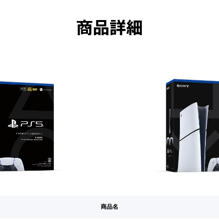
商品詳細
商品名