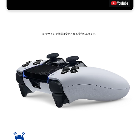
※ デザインや仕様は変更される場合があります。