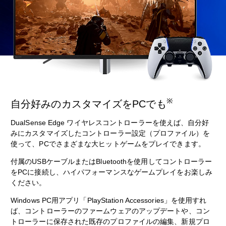
※
自分好みのカスタマイズをPCでも
DualSense Edge ワイヤレスコントローラーを使えば、自分好
みにカスタマイズしたコントローラー設定（プロファイル）を
使って、PCでさまざまな大ヒットゲームをプレイできます。
付属のUSBケーブルまたはBluetoothを使用してコントローラー
をPCに接続し、ハイパフォーマンスなゲームプレイをお楽しみ
ください。
Windows PC用アプリ「PlayStation Accessories」を使用すれ
ば、コントローラーのファームウェアのアップデートや、コン
トローラーに保存された既存のプロファイルの編集、新規プロ