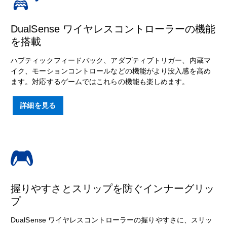
DualSense ワイヤレスコントローラーの機能
を搭載
ハプティックフィードバック、アダプティブトリガー、内蔵マ
イク、モーションコントロールなどの機能がより没入感を高め
ます。対応するゲームではこれらの機能も楽しめます。
詳細を見る
握りやすさとスリップを防ぐインナーグリッ
プ
DualSense ワイヤレスコントローラーの握りやすさに、スリッ