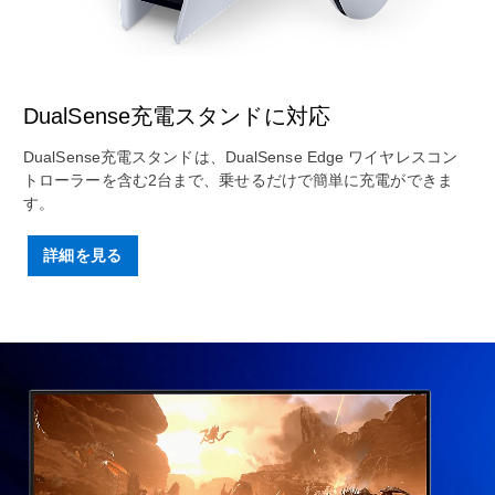
DualSense充電スタンドに対応
DualSense充電スタンドは、DualSense Edge ワイヤレスコン
トローラーを含む2台まで、乗せるだけで簡単に充電ができま
す。
詳細を見る