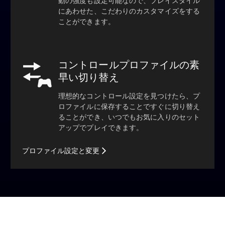
動の強度も設定可能なので、プレイスタイル
にあわせた、こだわりのカスタマイズをする
ことができます。
コントロールプロファイルの素
早い切り替え
理想的なコントロール設定を見つけたら、プ
ロファイルに保存することですぐに切り替え
ることができ、いつでもお気に入りのセット
アップでプレイできます。
プロファイル設定と変更