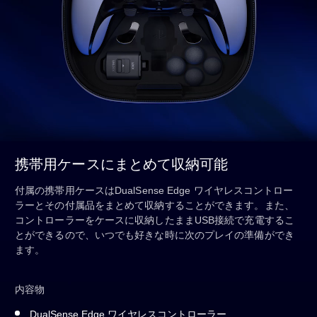
携帯用ケースにまとめて収納可能
付属の携帯用ケースはDualSense Edge ワイヤレスコントロー
ラーとその付属品をまとめて収納することができます。また、
コントローラーをケースに収納したままUSB接続で充電するこ
とができるので、いつでも好きな時に次のプレイの準備ができ
ます。
内容物
DualSense Edge ワイヤレスコントローラー