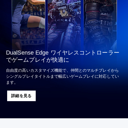
DualSense Edge ワイヤレスコントローラー
でゲームプレイが快適に
自由度の高いカスタマイズ機能で、仲間とのマルチプレイから
シングルプレイタイトルまで幅広いゲームプレイに対応してい
ます。
詳細を見る