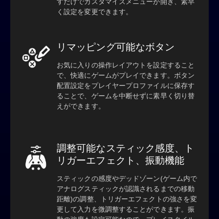
すだけでカスタマイズメニューが開き、素早
く設定を変更できます。
リマッピング可能なボタン
お気に入りの操作レイアウトを設定すること
で、快適にゲームがプレイできます。ボタン
配置設定をプレイヤープロファイルに保存す
ることで、ゲームを中断せずに素早く切り替
えができます。
調整可能なスティック感度、ト
リガーエフェクト、振動機能
スティックの感度やデッドゾーン(ゲーム内で
アナログスティックが認識されるまでの移動
距離)の調整、トリガーエフェクトの強さを変
更して入力を微調整することができます。振