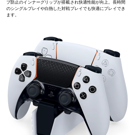
プ防止のインナーグリップが搭載され快適性能が向上。長時間
のシングルプレイや白熱した対戦プレイでも快適にプレイでき
ます。