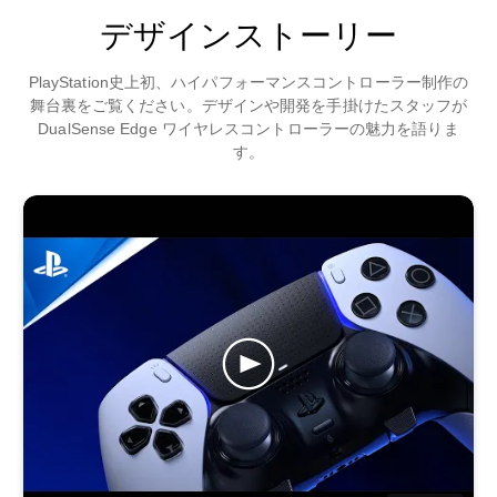
デザインストーリー
PlayStation史上初、ハイパフォーマンスコントローラー制作の
舞台裏をご覧ください。デザインや開発を手掛けたスタッフが
DualSense Edge ワイヤレスコントローラーの魅力を語りま
す。