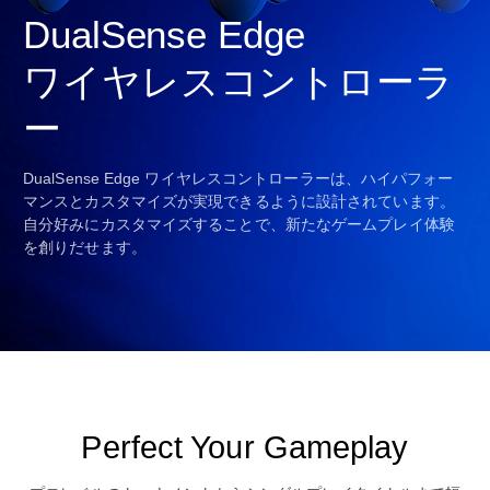
DualSense Edge
ワイヤレスコントローラ
ー
DualSense Edge ワイヤレスコントローラーは、ハイパフォー
マンスとカスタマイズが実現できるように設計されています。
自分好みにカスタマイズすることで、新たなゲームプレイ体験
を創りだせます。
Perfect Your Gameplay