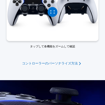
タップして各機能をズームして確認
コントローラーのパーソナライズ方法