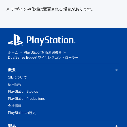
※ デザインや仕様は変更される場合があります。
ホーム
PlayStation対応周辺機器
DualSense Edge® ワイヤレスコントローラー
概要
SIEについて
採用情報
PlayStation Studios
PlayStation Productions
会社情報
PlayStationの歴史
製品