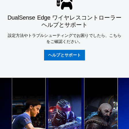
DualSense Edge ワイヤレスコントローラー
ヘルプとサポート
設定方法やトラブルシューティングでお困りでしたら、こちら
をご確認ください。
ヘルプとサポート