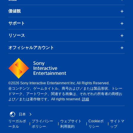
価値観
サポート
リソース
オフィシャルアカウント
©2026 Sony Interactive Entertainment Inc. All Rights Reserved.
全コンテンツ、ゲームタイトル、商号および／または製品形状、トレー
ドマーク、アートワーク、関連する画像は、それぞれの所有者の商標お
よび／または著作物です。All rights reserved.
詳細
日本
リーガルポ
プライバシー
ウェブサイト
Cookieポ
サイトマ
ータル
ポリシー
利用規約
リシー
ップ