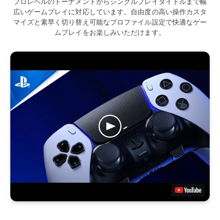
プロレベルのトーナメントからシングルプレイタイトルまで幅
広いゲームプレイに対応しています。自由度の高い操作カスタ
マイズと素早く切り替え可能なプロファイル設定で快適なゲー
ムプレイをお楽しみいただけます。