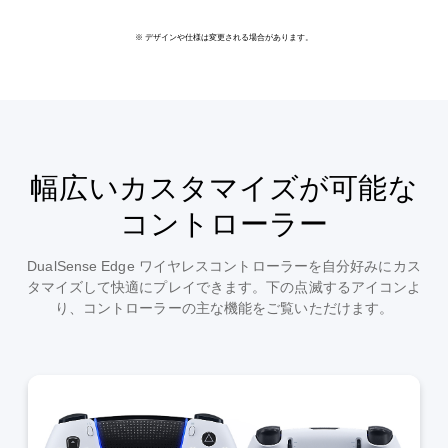
※ デザインや仕様は変更される場合があります。
幅広いカスタマイズが可能な
コントローラー
DualSense Edge ワイヤレスコントローラーを自分好みにカス
タマイズして快適にプレイできます。下の点滅するアイコンよ
り、コントローラーの主な機能をご覧いただけます。