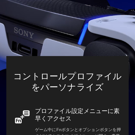
コントロールプロファイル
をパーソナライズ
プロファイル設定メニューに素
早くアクセス
ゲーム中にFnボタンとオプションボタンを押