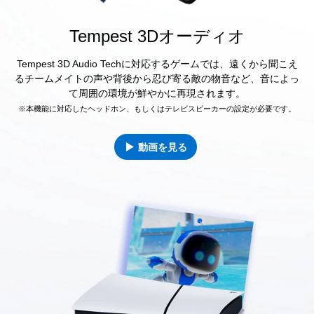
Tempest 3Dオーディオ
Tempest 3D Audio Techに対応するゲームでは、遠くから聞こえ
るチームメイトの声や背後から忍び寄る敵の物音など、音によっ
て周囲の環境が鮮やかに再現されます。
※本機能に対応したヘッドホン、もしくはテレビスピーカーの設定が必要です。
動画を見る