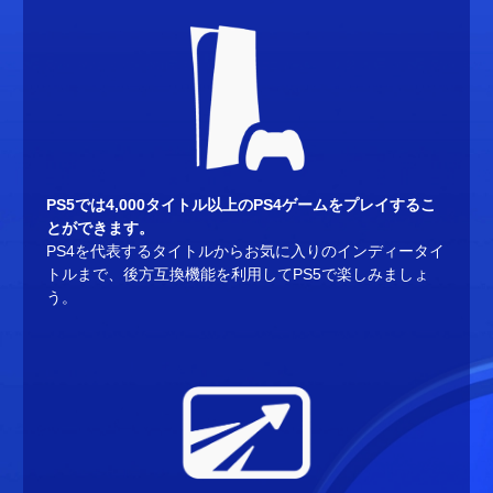
PS5では4,000タイトル以上のPS4ゲームをプレイするこ
とができます。
PS4を代表するタイトルからお気に入りのインディータイ
トルまで、後方互換機能を利用してPS5で楽しみましょ
う。