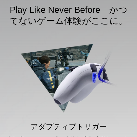
Play Like Never Before かつ
てないゲーム体験がここに。
アダプティブトリガー