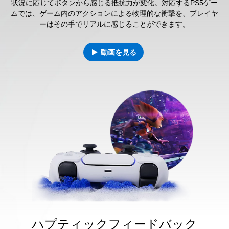
状況に応じてボタンから感じる抵抗力が変化。対応するPS5ゲー
ムでは、ゲーム内のアクションによる物理的な衝撃を、プレイヤ
ーはその手でリアルに感じることができます。
動画を見る
ハプティックフィードバック