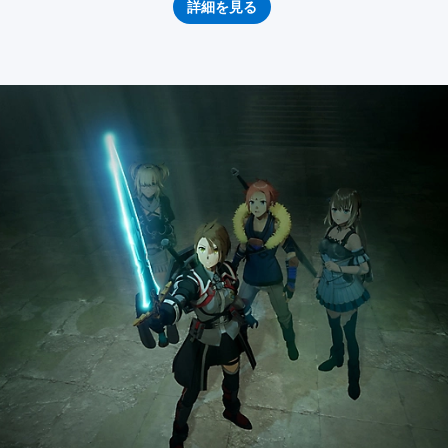
詳細を見る