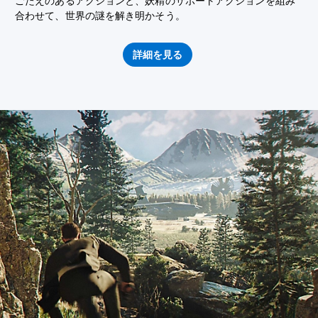
ごたえのあるアクションと、妖精のサポートアクションを組み
合わせて、世界の謎を解き明かそう。
詳細を見る