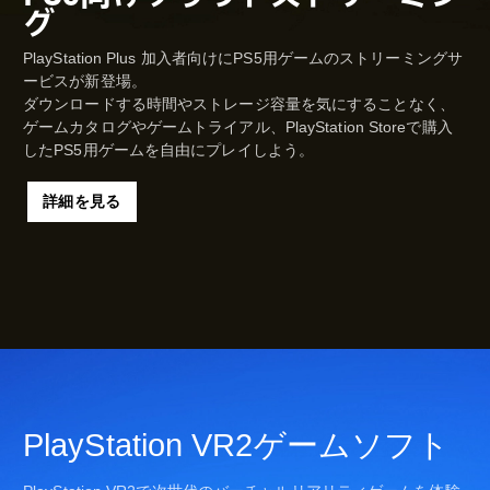
グ
PlayStation Plus 加入者向けにPS5用ゲームのストリーミングサ
ービスが新登場。
ダウンロードする時間やストレージ容量を気にすることなく、
ゲームカタログやゲームトライアル、PlayStation Storeで購入
したPS5用ゲームを自由にプレイしよう。
詳細を見る
PlayStation VR2ゲームソフト