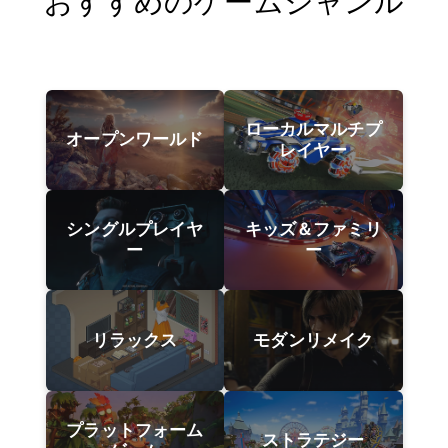
おすすめのゲームジャンル
ローカルマルチプ
オープンワールド
レイヤー
シングルプレイヤ
キッズ＆ファミリ
ー
ー
リラックス
モダンリメイク
プラットフォーム
ストラテジー