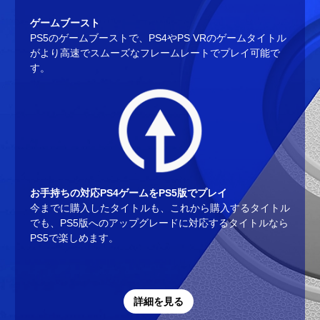
ゲームブースト
PS5のゲームブーストで、PS4やPS VRのゲームタイトル
がより高速でスムーズなフレームレートでプレイ可能で
す。
お手持ちの対応PS4ゲームをPS5版でプレイ
今までに購入したタイトルも、これから購入するタイトル
でも、PS5版へのアップグレードに対応するタイトルなら
PS5で楽しめます。
詳細を見る