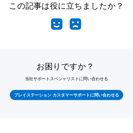
この記事は役に立ちましたか？
お困りですか？
当社サポートスペシャリストに問い合わせる
プレイステーション カスタマーサポートに問い合わせる