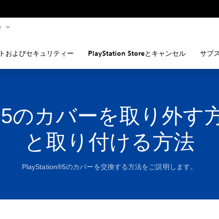
ト
トおよびセキュリティー
PlayStation Storeとキャンセル
サブ
S5のカバーを取り外す
と取り付ける方法
PlayStation®5のカバーを交換する方法をご説明します。