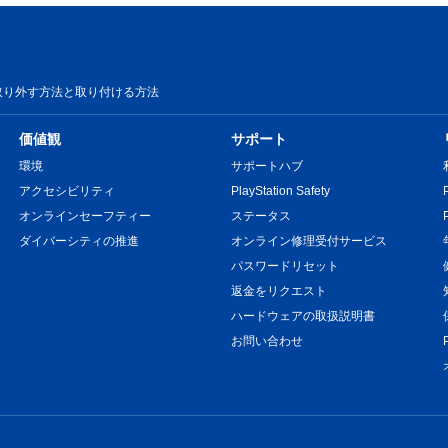
取り外す方法と取り付ける方法
価値観
サポート
環境
サポートハブ
アクセシビリティ
PlayStation Safety
オンラインセーフティー
ステータス
ダイバーシティの推進
オンライン修理受付サービス
パスワードリセット
返金をリクエスト
ハードウェアの取扱説明書
お問い合わせ