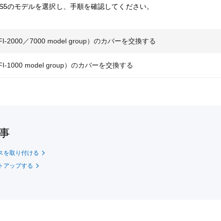
S5のモデルを選択し、手順を確認してください。
FI-2000／7000 model group）のカバーを交換する
FI-1000 model group）のカバーを交換する
事
ースを取り付ける
ットアップする