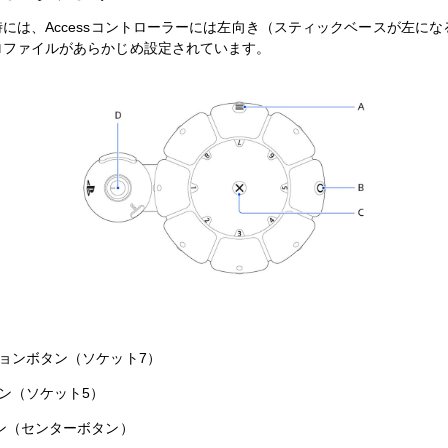
には、Accessコントローラーには左向き（スティックベースが左にな
ロファイルがあらかじめ設定されています。
ョンボタン（ソケット7）
ン（ソケット5）
タン（センターボタン）