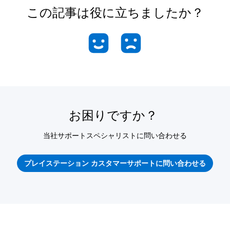
この記事は役に立ちましたか？
お困りですか？
当社サポートスペシャリストに問い合わせる
プレイステーション カスタマーサポートに問い合わせる