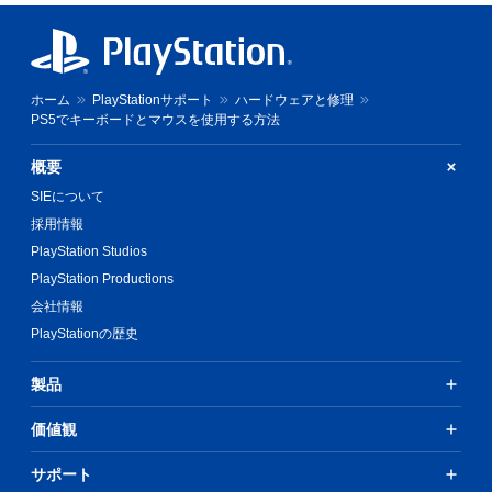
ホーム
PlayStationサポート
ハードウェアと修理
PS5でキーボードとマウスを使用する方法
概要
SIEについて
採用情報
PlayStation Studios
PlayStation Productions
会社情報
PlayStationの歴史
製品
価値観
サポート