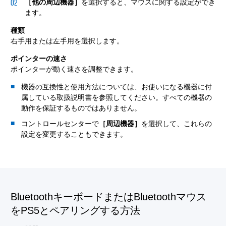
［他の周辺機器］
を選択すると、マウスに関する設定ができ
ます。
種類
右手用または左手用を選択します。
ポインターの速さ
ポインターが動く速さを調整できます。
機器の互換性と使用方法については、お使いになる機器に付
属している取扱説明書を参照してください。すべての機器の
動作を保証するものではありません。
コントロールセンターで
［周辺機器］
を選択して、これらの
設定を変更することもできます。
BluetoothキーボードまたはBluetoothマウス
をPS5とペアリングする方法