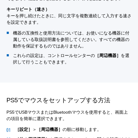
キーリピート（速さ）
キーを押し続けたときに、同じ文字を複数連続して入力する速さ
を設定できます。
機器の互換性と使用方法については、お使いになる機器に付
属している取扱説明書を参照してください。すべての機器の
動作を保証するものではありません。
これらの設定は、コントロールセンターの
［周辺機器］
を選
択して行うこともできます。
PS5でマウスをセットアップする方法
PS5でUSBマウスまたはBluetoothマウスを使用すると、画面上
の項目を簡単に選択できます。
［設定］
＞
［周辺機器］
の順に移動します。