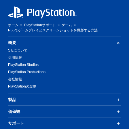
ホーム
PlayStationサポート
ゲーム
PS5でゲームプレイとスクリーンショットを撮影する方法
概要
SIEについて
採用情報
PlayStation Studios
PlayStation Productions
会社情報
PlayStationの歴史
製品
価値観
サポート