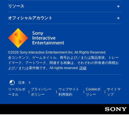
リソース
オフィシャルアカウント
©2026 Sony Interactive Entertainment Inc. All Rights Reserved.
全コンテンツ、ゲームタイトル、商号および／または製品形状、トレー
ドマーク、アートワーク、関連する画像は、それぞれの所有者の商標お
よび／または著作物です。All rights reserved.
詳細
日本
リーガルポ
プライバシー
ウェブサイト
Cookieポ
サイトマ
ータル
ポリシー
利用規約
リシー
ップ