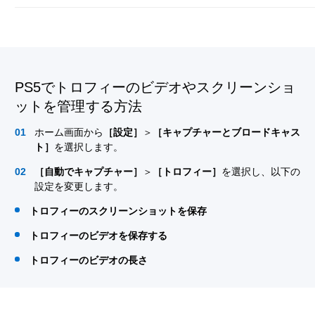
PS5でトロフィーのビデオやスクリーンショ
ットを管理する方法
ホーム画面から
［設定］
＞
［キャプチャーとブロードキャス
ト］
を選択します。
［自動でキャプチャー］
＞
［トロフィー］
を選択し、以下の
設定を変更します。
トロフィーのスクリーンショットを保存
トロフィーのビデオを保存する
トロフィーのビデオの長さ