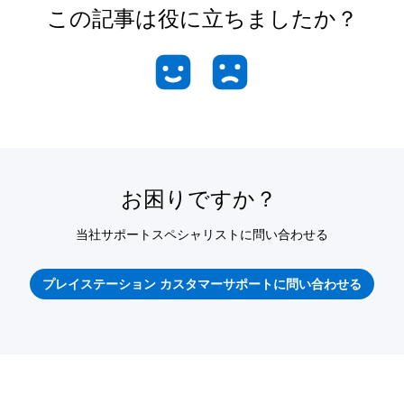
この記事は役に立ちましたか？
お困りですか？
当社サポートスペシャリストに問い合わせる
プレイステーション カスタマーサポートに問い合わせる