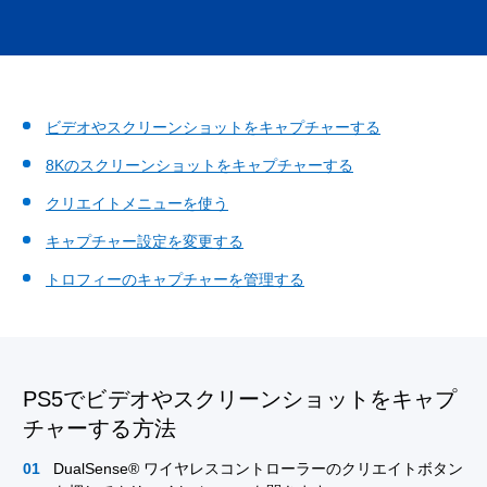
ビデオやスクリーンショットをキャプチャーする
8Kのスクリーンショットをキャプチャーする
クリエイトメニューを使う
キャプチャー設定を変更する
トロフィーのキャプチャーを管理する
PS5でビデオやスクリーンショットをキャプ
チャーする方法
DualSense® ワイヤレスコントローラーのクリエイトボタン