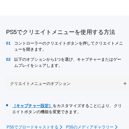
PS5でクリエイトメニューを使用する方法
コントローラーのクリエイトボタンを押してクリエイトメニ
ューを開きます。
以下のオプションから1つを選び、キャプチャーまたはゲー
ムプレイをシェアします。
クリエイトメニューのオプション
［キャプチャー設定］
をカスタマイズすることにより、クリ
エイトボタンの機能を変更できます。
PS5でブロードキャストする
PS5のメディアギャラリー