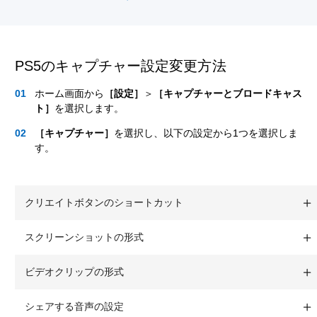
PS5のキャプチャー設定変更方法
ホーム画面から
［設定］
＞
［キャプチャーとブロードキャス
ト］
を選択します。
［キャプチャー］
を選択し、以下の設定から1つを選択しま
す。
クリエイトボタンのショートカット
スクリーンショットの形式
ビデオクリップの形式
シェアする音声の設定