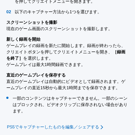
を押してクリエイトメニューを開きます。
以下のキャプチャー方法から1つを選びます。
スクリーンショットを撮影
現在のゲーム画面のスクリーンショットを撮影します。
新しく録画を開始
ゲームプレイの録画を新たに開始します。録画が終わったら、
クリエイトボタンを押してクリエイトメニューを開き、
［録画
を終了］
を選択します。
ゲームプレイは最大1時間録画できます。
直近のゲームプレイを保存する
直近のゲームプレイは自動的にビデオとして録画されます。ゲ
ームプレイの直近15秒から最大1時間までを保存できます。
一部のコンテンツはキャプチャーできません。一部のシーン
はブロックされ、ビデオクリップに保存されない場合があり
ます。
PS5でキャプチャーしたものを編集／シェアする