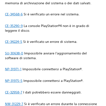
memoria di archiviazione del sistema o dei dati salvati.
CE-34568-6
Si è verificato un errore nel sistema.
CE-35290-9
La console PlayStation®4 non è in grado di
leggere il disco.
CE-34224-5
Si è verificato un errore di sistema.
SU-30638-0
Impossibile avviare l'aggiornamento del
software di sistema.
NP-31971-1
Impossibile connettersi a PlayStation®.
NP-31975-5
Impossibile connettersi a PlayStation®.
CE-32958-7
I dati potrebbero essere danneggiati.
NW-31229-7
Si è verificato un errore durante la connessione