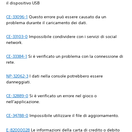
il dispositivo USB
CE-33096-1
Questo errore può essere causato da un
problema durante il caricamento dei dati.
CE-33103-0
Impossibile condividere con i servizi di social
network.
CE-33384-1
Si è verificato un problema con la connessione di
rete.
NP-32062-3
I dati nella console potrebbero essere
danneggiati.
CE-32889-0
Si è verificato un errore nel gioco o
nell'applicazione.
CE-34788-0
Impossibile utilizzare il file di aggiornamento.
E-82000028
Le informazioni della carta di credito o debito