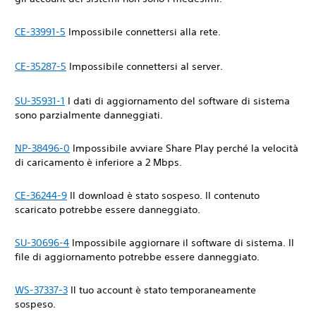
CE-33991-5
Impossibile connettersi alla rete.
CE-35287-5
Impossibile connettersi al server.
SU-35931-1
I dati di aggiornamento del software di sistema
sono parzialmente danneggiati.
NP-38496-0
Impossibile avviare Share Play perché la velocità
di caricamento è inferiore a 2 Mbps.
CE-36244-9
Il download è stato sospeso. Il contenuto
scaricato potrebbe essere danneggiato.
SU-30696-4
Impossibile aggiornare il software di sistema. Il
file di aggiornamento potrebbe essere danneggiato.
WS-37337-3
Il tuo account è stato temporaneamente
sospeso.