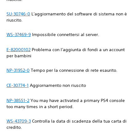
SU-30746-0
L'aggiornamento del software di sistema non è
riuscito.
WS-37469-9
Impossibile connettersi al server.
E-82000102
Problema con l'aggiunta di fondi a un account
per bambini
NP-31952-0
Tempo per la connessione di rete esaurito.
CE-30774-1
Aggiornamento non riuscito
NP-38551-2
You may have activated a primary PS4 console
too many times in a short period.
WS-43709-3
Controlla la data di scadenza della tua carta di
credito.