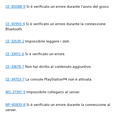
CE-30088-9
Si è verificato un errore durante l'avvio del gioco.
CE-30993-4
Si è verificato un errore durante la connessione
Bluetooth.
CE-32539-2
Impossibile leggere i dati.
CE-33415-6
Si è verificato un errore.
CE-33678-7
Non hai diritto al contenuto aggiuntivo.
CE-34703-7
La console PlayStation®4 non è attivata.
WS-37397-9
Impossibile collegarsi al server.
NP-40833-8
Si è verificato un errore durante la connessione al
server.