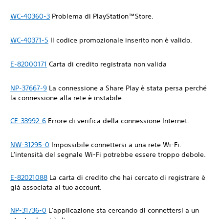
WC-40360-3
Problema di PlayStation™Store.
WC-40371-5
Il codice promozionale inserito non è valido.
E-82000171
Carta di credito registrata non valida
NP-37667-9
La connessione a Share Play è stata persa perché
la connessione alla rete è instabile.
CE-33992-6
Errore di verifica della connessione Internet.
NW-31295-0
Impossibile connettersi a una rete Wi-Fi.
L'intensità del segnale Wi-Fi potrebbe essere troppo debole.
E-82021088
La carta di credito che hai cercato di registrare è
già associata al tuo account.
NP-31736-0
L'applicazione sta cercando di connettersi a un