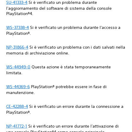
SU-41333-4
Si è verificato un problema durante
l'aggiornamento del software di sistema della console
PlayStation®4.
WS-37338-4
Si è verificato un problema durante l'accesso a
PlayStation®.
NP-31866-4
Si è verificato un problema con i dati salvati nella
memoria di archiviazione online.
WS-44949-0
Questa azione è stata temporaneamente
limitata.
WS-44369-6
PlayStation® potrebbe essere in fase di
manutenzione.
CE-42288-4
Si è verificato un errore durante la connessione a
PlayStation®.
NP-41772-1
Si è verificato un errore durante l'attivazione di