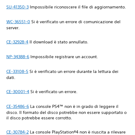
SU-41350-3
Impossibile riconoscere il file di aggiornamento.
WC-36551-0
Si è verificato un errore di comunicazione del
server.
CE-32928-4
Il download è stato annullato.
NP-34388-6
Impossibile registrare un account.
CE-33108-5
Si è verificato un errore durante la lettura dei
dati.
CE-30001-4
Si è verificato un errore.
CE-35486-6
La console PS4™ non è in grado di leggere il
disco. Il formato del disco potrebbe non essere supportato o
il disco potrebbe essere corrotto.
CE-30784-2
La console PlayStation®4 non è riuscita a rilevare