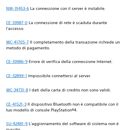
NW-31453-6
La connessione con il server è instabile.
CE-33987-0
La connessione di rete è scaduta durante
l'accesso.
WC-41705-7
Il completamento della transazione richiede un
metodo di pagamento.
CE-33986-9
Errore di verifica della connessione Internet.
CE-32899-1
Impossibile connettersi al server.
WC-34731-8
I dati della carta di credito non sono validi.
CE-41521-3
Il dispositivo Bluetooth non è compatibile con il
tuo modello di console PlayStation®4.
SU-42481-9
L'aggiornamento del software di sistema non è
riuscito.