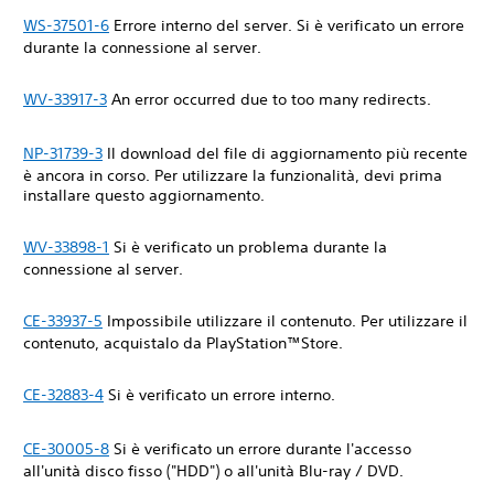
WS-37501-6
Errore interno del server. Si è verificato un errore
durante la connessione al server.
WV-33917-3
An error occurred due to too many redirects.
NP-31739-3
Il download del file di aggiornamento più recente
è ancora in corso. Per utilizzare la funzionalità, devi prima
installare questo aggiornamento.
WV-33898-1
Si è verificato un problema durante la
connessione al server.
CE-33937-5
Impossibile utilizzare il contenuto. Per utilizzare il
contenuto, acquistalo da PlayStation™Store.
CE-32883-4
Si è verificato un errore interno.
CE-30005-8
Si è verificato un errore durante l'accesso
all'unità disco fisso ("HDD") o all'unità Blu-ray / DVD.