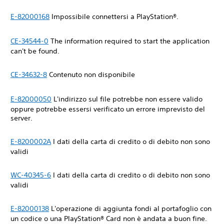
E-82000168
Impossibile connettersi a PlayStation®.
CE-34544-0
The information required to start the application
can't be found.
CE-34632-8
Contenuto non disponibile
E-82000050
L'indirizzo sul file potrebbe non essere valido
oppure potrebbe essersi verificato un errore imprevisto del
server.
E-8200002A
I dati della carta di credito o di debito non sono
validi
WC-40345-6
I dati della carta di credito o di debito non sono
validi
E-82000138
L'operazione di aggiunta fondi al portafoglio con
un codice o una PlayStation® Card non è andata a buon fine.