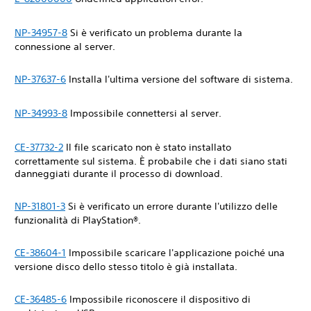
NP-34957-8
Si è verificato un problema durante la
connessione al server.
NP-37637-6
Installa l'ultima versione del software di sistema.
NP-34993-8
Impossibile connettersi al server.
CE-37732-2
Il file scaricato non è stato installato
correttamente sul sistema. È probabile che i dati siano stati
danneggiati durante il processo di download.
NP-31801-3
Si è verificato un errore durante l'utilizzo delle
funzionalità di PlayStation®.
CE-38604-1
Impossibile scaricare l'applicazione poiché una
versione disco dello stesso titolo è già installata.
CE-36485-6
Impossibile riconoscere il dispositivo di