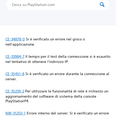
CE-34878-0
Si è verificato un errore nel gioco o
nell'applicazione.
CE-33984-7
Il tempo per il test della connessione si è esaurito
nel tentativo di ottenere l'indirizzo IP.
CE-35451-8
Si è verificato un errore durante la connessione al
server.
CE-35239-2
Per utilizzare le funzionalità di rete è richiesto un
aggiornamento del software di sistema della console
PlayStation®4.
NW-31250-1
Errore interno del server. Si è verificato un errore