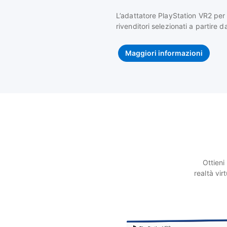
L’adattatore PlayStation VR2 per
rivenditori selezionati a partire 
Maggiori informazioni
Ottieni
realtà vi