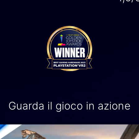
Guarda il gioco in azione