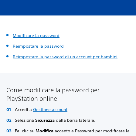
Modificare la password
Reimpostare la password
Reimpostare la password di un account per bambini
Come modificare la password per
PlayStation online
Accedi a
Gestione account
.
Seleziona
Sicurezza
dalla barra laterale.
Fai clic su
Modifica
accanto a Password per modificare la