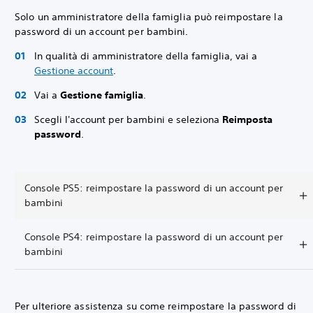
Solo un amministratore della famiglia può reimpostare la
password di un account per bambini.
In qualità di amministratore della famiglia, vai a
Gestione account
.
Vai a
Gestione famiglia
.
Scegli l'account per bambini e seleziona
Reimposta
password
.
Console PS5: reimpostare la password di un account per
bambini
Console PS4: reimpostare la password di un account per
bambini
Per ulteriore assistenza su come reimpostare la password di