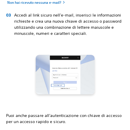
Non hai ricevuto nessuna e-mail?
Accedi al link sicuro nell'e-mail, inserisci le informazioni
richieste e crea una nuova chiave di accesso o password
utilizzando una combinazione di lettere maiuscole e
minuscole, numeri e caratteri speciali.
Puoi anche passare all'autenticazione con chiave di accesso
per un accesso rapido e sicuro.