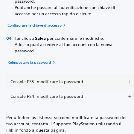
password.
Puoi anche passare all'autenticazione con chiave di
accesso per un accesso rapido e sicuro.
Configurare la chiave di accesso
Fai clic su
Salva
per confermare le modifiche.
Adesso puoi accedere al tuo account con la nuova
password.
Reimpostare la password
Console PS5: modificare la password
Console PS4: modificare la password
Per ulteriore assistenza su come modificare la password del
tuo account, contatta il Supporto PlayStation utilizzando il
link in fondo a questa pagina.