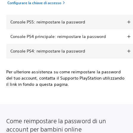
Configurare la chiave di accesso
Console PS5: reimpostare la password
Console PS4 principale: reimpostare la password
Console PS4: reimpostare la password
Per ulteriore assistenza su come reimpostare la password
del tuo account, contatta il Supporto PlayStation utilizzando
il link in fondo a questa pagina.
Come reimpostare la password di un
account per bambini online