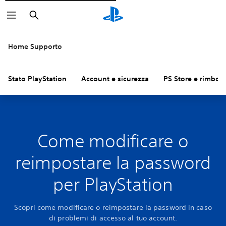
Cerca
Home Supporto
Stato PlayStation
Account e sicurezza
PS Store e rimbors
Come modificare o
reimpostare la password
per PlayStation
Scopri come modificare o reimpostare la password in caso
di problemi di accesso al tuo account.