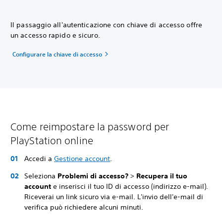
Il passaggio all'autenticazione con chiave di accesso offre
un accesso rapido e sicuro.
Configurare la chiave di accesso
Come reimpostare la password per
PlayStation online
Accedi a
Gestione account
.
Seleziona
Problemi di accesso?
>
Recupera il tuo
account
e inserisci il tuo ID di accesso (indirizzo e-mail).
Riceverai un link sicuro via e-mail. L'invio dell'e-mail di
verifica può richiedere alcuni minuti.