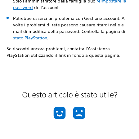
Solo l'amministratore della famiglia può
reimpostare la
password
dell'account.
Potrebbe esserci un problema con Gestione account. A
volte i problemi di rete possono causare ritardi nelle e-
mail di modifica della password. Controlla la pagina di
stato PlayStation
.
Se riscontri ancora problemi, contatta l'Assistenza
PlayStation utilizzando il link in fondo a questa pagina.
Questo articolo è stato utile?