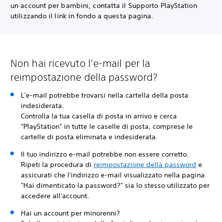
un account per bambini, contatta il Supporto PlayStation
utilizzando il link in fondo a questa pagina.
Non hai ricevuto l'e-mail per la
reimpostazione della password?
L'e-mail potrebbe trovarsi nella cartella della posta
indesiderata.
Controlla la tua casella di posta in arrivo e cerca
"PlayStation" in tutte le caselle di posta, comprese le
cartelle di posta eliminata e indesiderata.
Il tuo indirizzo e-mail potrebbe non essere corretto.
Ripeti la procedura di
reimpostazione della password
e
assicurati che l'indirizzo e-mail visualizzato nella pagina
"Hai dimenticato la password?" sia lo stesso utilizzato per
accedere all'account.
Hai un account per minorenni?