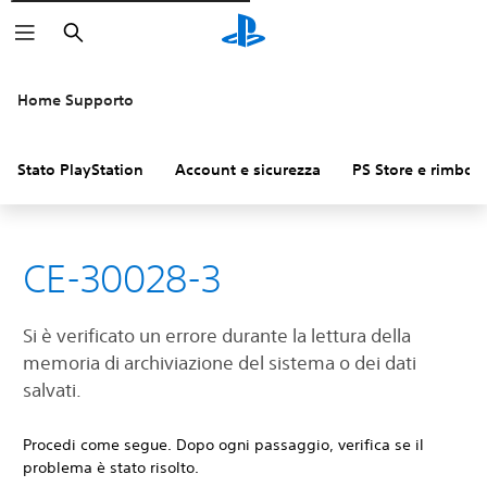
Cerca
Home Supporto
Stato PlayStation
Account e sicurezza
PS Store e rimbors
CE-30028-3
Si è verificato un errore durante la lettura della
memoria di archiviazione del sistema o dei dati
salvati.
Procedi come segue. Dopo ogni passaggio, verifica se il
problema è stato risolto.