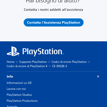
Hai bisogno di aiuto?
Contatta i nostri addetti all'assistenza
Contatta l'Assistenza PlayStation
Home
Supporto PlayStation
Codici di errore PlayStation
Codici di errore di PlayStation 4
CE-30028-3
Info
Informazioni su SIE
Lavora con noi
PlayStation Studios
PlayStation Productions
Azienda