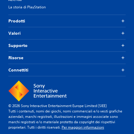
La storia di PlayStation
Prodotti
Valori
Supporto
Risorse
Connettiti
© 2026 Sony Interactive Entertainment Europe Limited (SIEE)
Tutti i contenuti, nomi dei giochi, nomi commerciali e/o vesti grafiche
aziendali, marchi registrati, illustrazioni e immagini associate sono
marchi registrati e/o materiale protetto da copyright dei rispettivi
proprietari. Tutti i diritti riservati.
Per maggiori informazioni