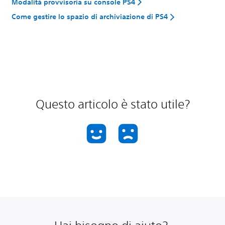
Modalità provvisoria su console PS4
Come gestire lo spazio di archiviazione di PS4
Questo articolo è stato utile?