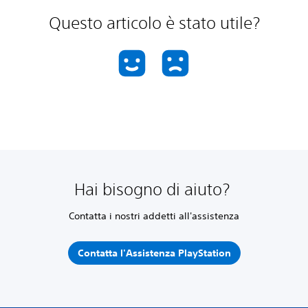
Questo articolo è stato utile?
Hai bisogno di aiuto?
Contatta i nostri addetti all'assistenza
Contatta l'Assistenza PlayStation