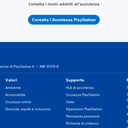
Contatta i nostri addetti all'assistenza
Contatta l'Assistenza PlayStation
 errore di PlayStation 4
NW-31374-8
Valori
Supporto
Ambiente
Hub di assistenza
Accessibilità
Sicurezza PlayStation
Sicurezza online
Stato
Diversità, equità e inclusione
Riparazioni PlayStation
Reimposta password
Richiesta di rimborso