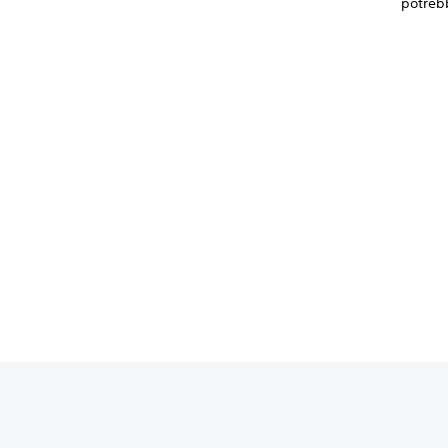
potrebb