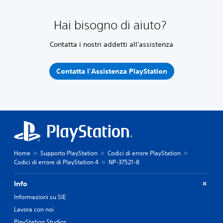
Hai bisogno di aiuto?
Contatta i nostri addetti all'assistenza
Contatta l'Assistenza PlayStation
Home
Supporto PlayStation
Codici di errore PlayStation
Codici di errore di PlayStation 4
NP-37521-8
Info
Informazioni su SIE
Lavora con noi
PlayStation Studios