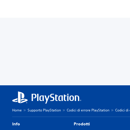
Home
Supporto PlayStation
Codici di errore PlayStation
Codici di
Info
Prodotti