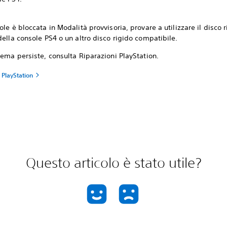
ole è bloccata in Modalità provvisoria, provare a utilizzare il disco 
della console PS4 o un altro disco rigido compatibile.
lema persiste, consulta Riparazioni PlayStation.
 PlayStation
Questo articolo è stato utile?