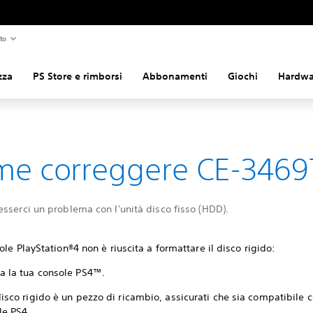
to
zza
PS Store e rimborsi
Abbonamenti
Giochi
Hardwar
e correggere CE-3469
sserci un problema con l'unità disco fisso (HDD).
ole PlayStation®4 non è riuscita a formattare il disco rigido:
ia la tua console PS4™.
disco rigido è un pezzo di ricambio, assicurati che sia compatibile c
le PS4.