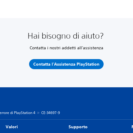
Hai bisogno di aiuto?
Contatta i nostri addetti all'assistenza
Contatta l'Assistenza PlayStation
 errore di PlayStation 4
CE-34697-9
Valori
Supporto