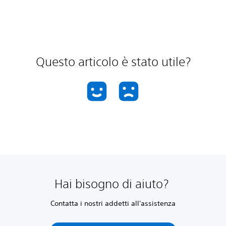
Questo articolo è stato utile?
Hai bisogno di aiuto?
Contatta i nostri addetti all'assistenza