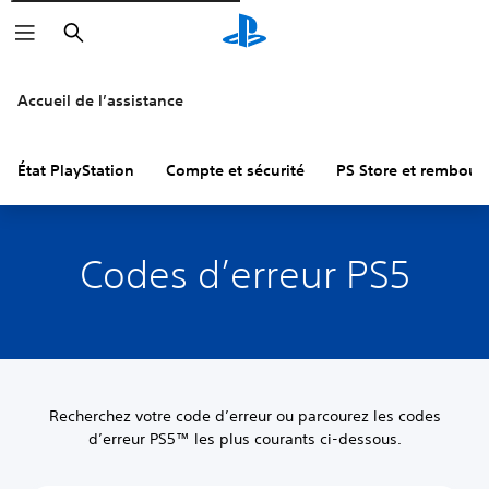
Rechercher
Accueil de l’assistance
État PlayStation
Compte et sécurité
PS Store et rembou
Codes d’erreur PS5
Recherchez votre code d’erreur ou parcourez les codes
d’erreur PS5™ les plus courants ci-dessous.