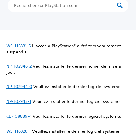
WS-116331-5
L’accès à PlayStation® a été temporairement
suspendu.
NP-102946-2
Veuillez installer le dernier fichier de mise à
jour.
NP-102944-0
Veuillez installer le dernier logiciel système.
NP-102945-1
Veuillez installer le dernier logiciel système.
CE-108889-4
Veuillez installer le dernier logiciel système.
WS-116328-1
Veuillez installer le dernier logiciel système.