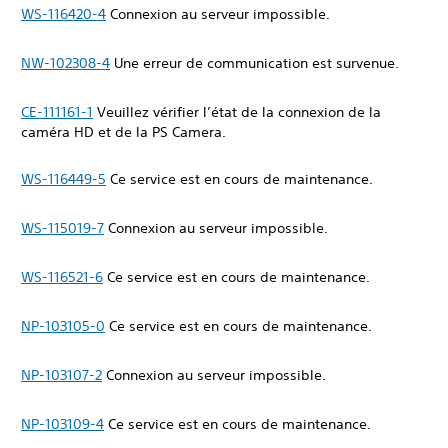
WS-116420-4
Connexion au serveur impossible.
NW-102308-4
Une erreur de communication est survenue.
CE-111161-1
Veuillez vérifier l’état de la connexion de la
caméra HD et de la PS Camera.
WS-116449-5
Ce service est en cours de maintenance.
WS-115019-7
Connexion au serveur impossible.
WS-116521-6
Ce service est en cours de maintenance.
NP-103105-0
Ce service est en cours de maintenance.
NP-103107-2
Connexion au serveur impossible.
NP-103109-4
Ce service est en cours de maintenance.