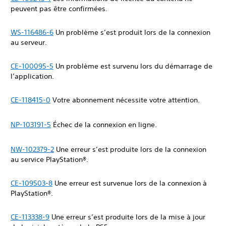
peuvent pas être confirmées.
WS-116486-6
Un problème s’est produit lors de la connexion
au serveur.
CE-100095-5
Un problème est survenu lors du démarrage de
l’application.
CE-118415-0
Votre abonnement nécessite votre attention.
NP-103191-5
Échec de la connexion en ligne.
NW-102379-2
Une erreur s’est produite lors de la connexion
au service PlayStation®.
CE-109503-8
Une erreur est survenue lors de la connexion à
PlayStation®.
CE-113338-9
Une erreur s’est produite lors de la mise à jour