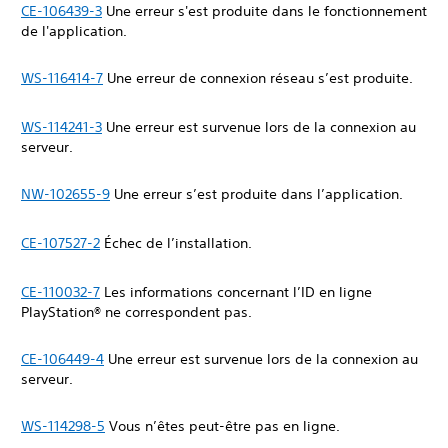
CE-106439-3
Une erreur s'est produite dans le fonctionnement
de l'application.
WS-116414-7
Une erreur de connexion réseau s’est produite.
WS-114241-3
Une erreur est survenue lors de la connexion au
serveur.
NW-102655-9
Une erreur s’est produite dans l’application.
CE-107527-2
Échec de l’installation.
CE-110032-7
Les informations concernant l’ID en ligne
PlayStation® ne correspondent pas.
CE-106449-4
Une erreur est survenue lors de la connexion au
serveur.
WS-114298-5
Vous n’êtes peut-être pas en ligne.