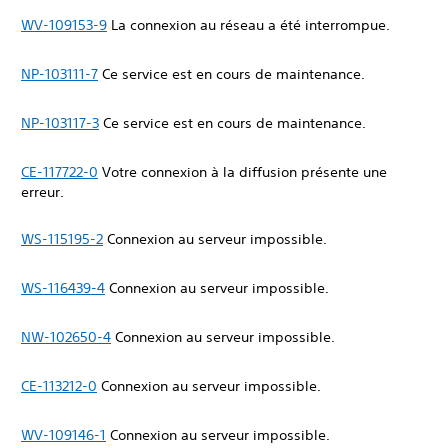
WV-109153-9
La connexion au réseau a été interrompue.
NP-103111-7
Ce service est en cours de maintenance.
NP-103117-3
Ce service est en cours de maintenance.
CE-117722-0
Votre connexion à la diffusion présente une
erreur.
WS-115195-2
Connexion au serveur impossible.
WS-116439-4
Connexion au serveur impossible.
NW-102650-4
Connexion au serveur impossible.
CE-113212-0
Connexion au serveur impossible.
WV-109146-1
Connexion au serveur impossible.