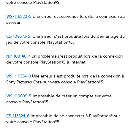
votre console PlayStation®5.
WS-116520-5
Une erreur est survenue lors de la connexion au
serveur.
CE-109573-5
Une erreur s’est produite lors du démarrage du
jeu de votre console PlayStation®5.
NP-103148-7
Un problème s’est produit lors de la connexion
de votre console PlayStation®5 à Internet.
WS-116334-8
Une erreur s’est produite lors de la connexion à
Sony Pictures Core sur votre console PlayStation®5.
WS-119699-5
Impossible de créer un compte sur votre
console PlayStation®5.
CE-113524-6
Impossible de se connecter à PlayStation® sur
votre console PlayStation®5.