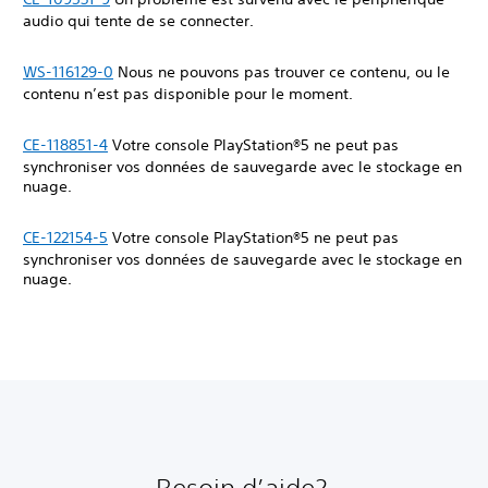
audio qui tente de se connecter.
WS-116129-0
Nous ne pouvons pas trouver ce contenu, ou le
contenu n’est pas disponible pour le moment.
CE-118851-4
Votre console PlayStation®5 ne peut pas
synchroniser vos données de sauvegarde avec le stockage en
nuage.
CE-122154-5
Votre console PlayStation®5 ne peut pas
synchroniser vos données de sauvegarde avec le stockage en
nuage.