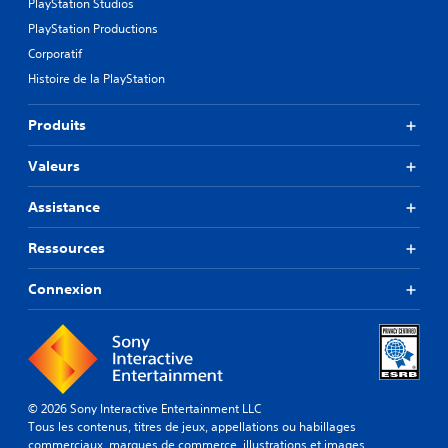
PlayStation Studios
PlayStation Productions
Corporatif
Histoire de la PlayStation
Produits
Valeurs
Assistance
Ressources
Connexion
© 2026 Sony Interactive Entertainment LLC
Tous les contenus, titres de jeux, appellations ou habillages
commerciaux, marques de commerce, illustrations et images