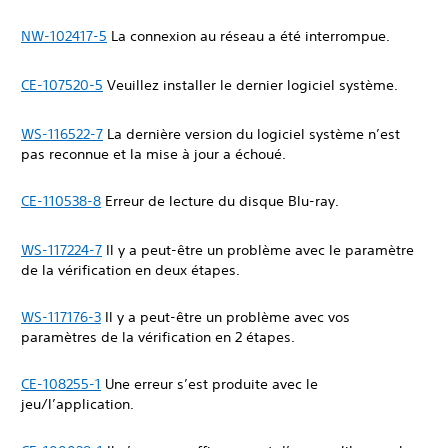
NW-102417-5
La connexion au réseau a été interrompue.
CE-107520-5
Veuillez installer le dernier logiciel système.
WS-116522-7
La dernière version du logiciel système n’est
pas reconnue et la mise à jour a échoué.
CE-110538-8
Erreur de lecture du disque Blu-ray.
WS-117224-7
Il y a peut-être un problème avec le paramètre
de la vérification en deux étapes.
WS-117176-3
Il y a peut-être un problème avec vos
paramètres de la vérification en 2 étapes.
CE-108255-1
Une erreur s’est produite avec le
jeu/l’application.