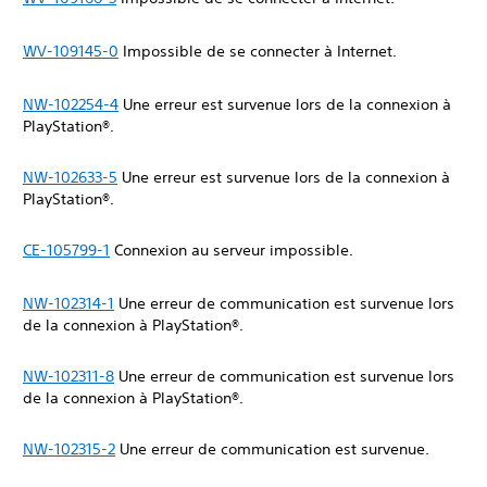
WV-109145-0
Impossible de se connecter à Internet.
NW-102254-4
Une erreur est survenue lors de la connexion à
PlayStation®.
NW-102633-5
Une erreur est survenue lors de la connexion à
PlayStation®.
CE-105799-1
Connexion au serveur impossible.
NW-102314-1
Une erreur de communication est survenue lors
de la connexion à PlayStation®.
NW-102311-8
Une erreur de communication est survenue lors
de la connexion à PlayStation®.
NW-102315-2
Une erreur de communication est survenue.