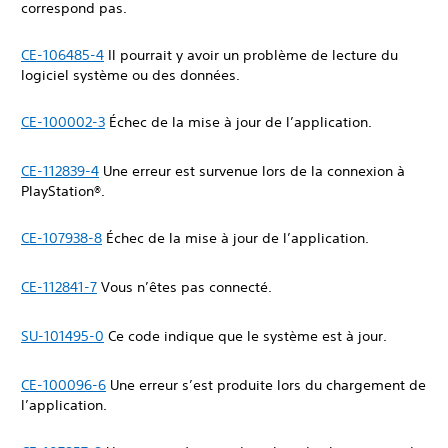
correspond pas.
CE-106485-4
Il pourrait y avoir un problème de lecture du
logiciel système ou des données.
CE-100002-3
Échec de la mise à jour de l’application.
CE-112839-4
Une erreur est survenue lors de la connexion à
PlayStation®.
CE-107938-8
Échec de la mise à jour de l’application.
CE-112841-7
Vous n’êtes pas connecté.
SU-101495-0
Ce code indique que le système est à jour.
CE-100096-6
Une erreur s’est produite lors du chargement de
l’application.