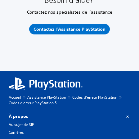
Besoin d’aide?
Contactez nos spécialistes de l’assistance
Contactez l’Assistance PlayStation
Accueil
Assistance PlayStation
Codes d’erreur PlayStation
Codes d’erreur PlayStation 5
À propos
Au sujet de SIE
Carrières