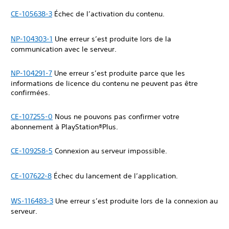
CE-105638-3
Échec de l’activation du contenu.
NP-104303-1
Une erreur s’est produite lors de la
communication avec le serveur.
NP-104291-7
Une erreur s’est produite parce que les
informations de licence du contenu ne peuvent pas être
confirmées.
CE-107255-0
Nous ne pouvons pas confirmer votre
abonnement à PlayStation®Plus.
CE-109258-5
Connexion au serveur impossible.
CE-107622-8
Échec du lancement de l’application.
WS-116483-3
Une erreur s’est produite lors de la connexion au
serveur.