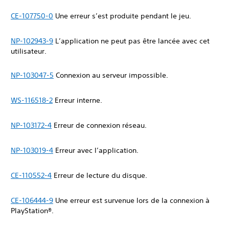
CE-107750-0
Une erreur s’est produite pendant le jeu.
NP-102943-9
L’application ne peut pas être lancée avec cet
utilisateur.
NP-103047-5
Connexion au serveur impossible.
WS-116518-2
Erreur interne.
NP-103172-4
Erreur de connexion réseau.
NP-103019-4
Erreur avec l’application.
CE-110552-4
Erreur de lecture du disque.
CE-106444-9
Une erreur est survenue lors de la connexion à
PlayStation®.