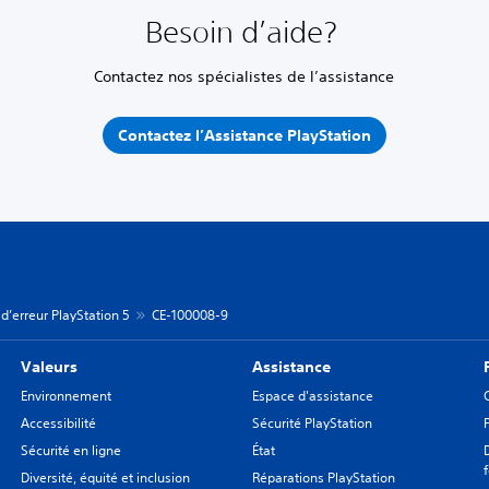
Besoin d’aide?
Contactez nos spécialistes de l’assistance
Contactez l’Assistance PlayStation
d’erreur PlayStation 5
CE-100008-9
Valeurs
Assistance
Environnement
Espace d'assistance
Accessibilité
Sécurité PlayStation
Sécurité en ligne
État
Diversité, équité et inclusion
Réparations PlayStation