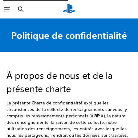
Rechercher
Politique de confidentialité
À propos de nous et de la
présente charte
La présente Charte de confidentialité explique les
circonstances de la collecte de renseignements sur vous, y
compris les renseignements personnels («
RP
»), la nature
des renseignements, la raison de cette collecte, notre
utilisation des renseignements, les entités avec lesquelles
nous les partageons, l’endroit où les données sont traitées,