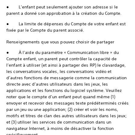
● L’enfant peut seulement ajouter son adresse si le
parent a donné son approbation à la création du Compte.
● La limite de dépenses du Compte de votre enfant est
fixée par le Compte du parent associé.
Renseignements que vous pouvez choisir de partager
● À l’aide du paramètre « Communication libre » du
Compte enfant, un parent peut contrôler la capacité de
l’enfant à utiliser (et ainsi à partager des RP) le clavardage,
les conversations vocales, les conversations vidéo et
d’autres fonctions de messagerie comme la communication
directe avec d’autres utilisateurs dans les jeux, les
applications et les fonctions du logiciel système. Veuillez
noter que le compte d’un enfant peut quand même (1)
envoyer et recevoir des messages texte prédéterminés créés
par un jeu ou une application; (2) créer et voir les noms,
motifs et titres de clan des autres utilisateurs dans les jeux;
et (3) utiliser les services de communication dans un
navigateur Internet, à moins de désactiver la fonction
spécifiquement.