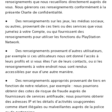
renseignements que nous recueillons directement auprès de
vous. Nous gérerons ces renseignements conformément à la
présente Charte de confidentialité.
● Des renseignements sur les jeux, les médias sociaux,
ou autres, provenant de ces tiers ou des services que vous
jumelez à votre Compte, ou qui fournissent des
renseignements pour utiliser les fonctions du PlayStation
Network.
● Des renseignements provenant d’autres utilisateurs,
par exemple si ces utilisateurs nous ont donné l’accès à
leurs profils et si vous êtes l’un de leurs contacts, ou si les
renseignements à votre endroit nous sont rendus
accessibles par eux d’une autre manière.
● Des renseignements appropriés provenant de tiers en
fonction de notre relation, par exemple : nous pourrions
obtenir des cotes de risque de fraude auprès de
fournisseurs de services antifraude; nous pourrions obtenir
des adresses IP et les détails d’activités soupçonnées
comme étant illégales ou malveillantes auprès de la police