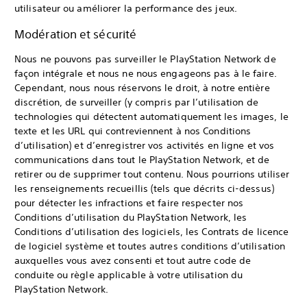
utilisateur ou améliorer la performance des jeux.
Modération et sécurité
Nous ne pouvons pas surveiller le PlayStation Network de
façon intégrale et nous ne nous engageons pas à le faire.
Cependant, nous nous réservons le droit, à notre entière
discrétion, de surveiller (y compris par l’utilisation de
technologies qui détectent automatiquement les images, le
texte et les URL qui contreviennent à nos Conditions
d’utilisation) et d’enregistrer vos activités en ligne et vos
communications dans tout le PlayStation Network, et de
retirer ou de supprimer tout contenu. Nous pourrions utiliser
les renseignements recueillis (tels que décrits ci-dessus)
pour détecter les infractions et faire respecter nos
Conditions d’utilisation du PlayStation Network, les
Conditions d’utilisation des logiciels, les Contrats de licence
de logiciel système et toutes autres conditions d’utilisation
auxquelles vous avez consenti et tout autre code de
conduite ou règle applicable à votre utilisation du
PlayStation Network.