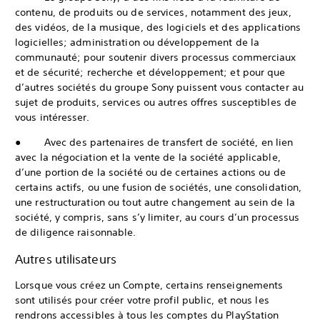
contenu, de produits ou de services, notamment des jeux,
des vidéos, de la musique, des logiciels et des applications
logicielles; administration ou développement de la
communauté; pour soutenir divers processus commerciaux
et de sécurité; recherche et développement; et pour que
d’autres sociétés du groupe Sony puissent vous contacter au
sujet de produits, services ou autres offres susceptibles de
vous intéresser.
● Avec des partenaires de transfert de société, en lien
avec la négociation et la vente de la société applicable,
d’une portion de la société ou de certaines actions ou de
certains actifs, ou une fusion de sociétés, une consolidation,
une restructuration ou tout autre changement au sein de la
société, y compris, sans s’y limiter, au cours d’un processus
de diligence raisonnable.
Autres utilisateurs
Lorsque vous créez un Compte, certains renseignements
sont utilisés pour créer votre profil public, et nous les
rendrons accessibles à tous les comptes du PlayStation