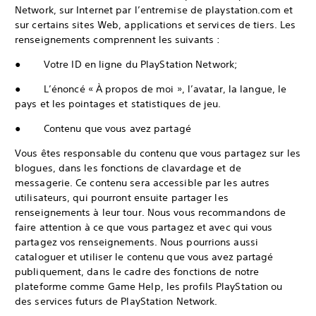
Network, sur Internet par l’entremise de playstation.com et
sur certains sites Web, applications et services de tiers. Les
renseignements comprennent les suivants :
● Votre ID en ligne du PlayStation Network;
● L’énoncé « À propos de moi », l’avatar, la langue, le
pays et les pointages et statistiques de jeu.
● Contenu que vous avez partagé
Vous êtes responsable du contenu que vous partagez sur les
blogues, dans les fonctions de clavardage et de
messagerie. Ce contenu sera accessible par les autres
utilisateurs, qui pourront ensuite partager les
renseignements à leur tour. Nous vous recommandons de
faire attention à ce que vous partagez et avec qui vous
partagez vos renseignements. Nous pourrions aussi
cataloguer et utiliser le contenu que vous avez partagé
publiquement, dans le cadre des fonctions de notre
plateforme comme Game Help, les profils PlayStation ou
des services futurs de PlayStation Network.