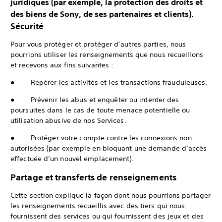
juridiques (par exemple, la protection des droits et
des biens de Sony, de ses partenaires et clients).
Sécurité
Pour vous protéger et protéger d’autres parties, nous
pourrions utiliser les renseignements que nous recueillons
et recevons aux fins suivantes :
● Repérer les activités et les transactions frauduleuses.
● Prévenir les abus et enquêter ou intenter des
poursuites dans le cas de toute menace potentielle ou
utilisation abusive de nos Services.
● Protéger votre compte contre les connexions non
autorisées (par exemple en bloquant une demande d’accès
effectuée d’un nouvel emplacement).
Partage et transferts de renseignements
Cette section explique la façon dont nous pourrions partager
les renseignements recueillis avec des tiers qui nous
fournissent des services ou qui fournissent des jeux et des