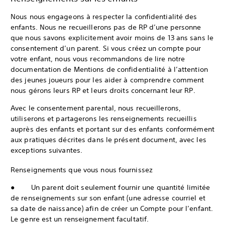
Nous nous engageons à respecter la confidentialité des
enfants. Nous ne recueillerons pas de RP d’une personne
que nous savons explicitement avoir moins de 13 ans sans le
consentement d’un parent. Si vous créez un compte pour
votre enfant, nous vous recommandons de lire notre
documentation de Mentions de confidentialité à l’attention
des jeunes joueurs pour les aider à comprendre comment
nous gérons leurs RP et leurs droits concernant leur RP.
Avec le consentement parental, nous recueillerons,
utiliserons et partagerons les renseignements recueillis
auprès des enfants et portant sur des enfants conformément
aux pratiques décrites dans le présent document, avec les
exceptions suivantes.
Renseignements que vous nous fournissez
● Un parent doit seulement fournir une quantité limitée
de renseignements sur son enfant (une adresse courriel et
sa date de naissance) afin de créer un Compte pour l’enfant.
Le genre est un renseignement facultatif.