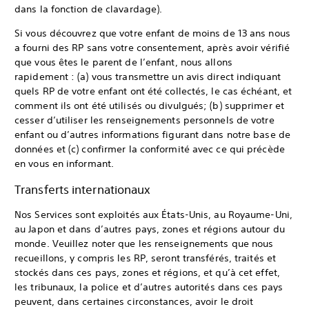
dans la fonction de clavardage).
Si vous découvrez que votre enfant de moins de 13 ans nous
a fourni des RP sans votre consentement, après avoir vérifié
que vous êtes le parent de l’enfant, nous allons
rapidement : (a) vous transmettre un avis direct indiquant
quels RP de votre enfant ont été collectés, le cas échéant, et
comment ils ont été utilisés ou divulgués; (b) supprimer et
cesser d’utiliser les renseignements personnels de votre
enfant ou d’autres informations figurant dans notre base de
données et (c) confirmer la conformité avec ce qui précède
en vous en informant.
Transferts internationaux
Nos Services sont exploités aux États-Unis, au Royaume-Uni,
au Japon et dans d’autres pays, zones et régions autour du
monde. Veuillez noter que les renseignements que nous
recueillons, y compris les RP, seront transférés, traités et
stockés dans ces pays, zones et régions, et qu’à cet effet,
les tribunaux, la police et d’autres autorités dans ces pays
peuvent, dans certaines circonstances, avoir le droit