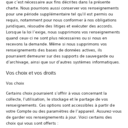
que c’est nécessaire aux fins décrites dans la présente
charte. Nous pourrions aussi conserver vos renseignements
pour une période supplémentaire tel qu’il est permis ou
requis, notamment pour nous conformer à nos obligations
juridiques, résoudre des litiges et exécuter des accords.
Lorsque la loi l’exige, nous supprimons vos renseignements
quand ceux-ci ne sont plus nécessaires ou si nous en
recevons la demande. Même si nous supprimons vos
renseignements des bases de données actives, ils
pourraient demeurer sur des supports de sauvegarde ou
d’archivage, ainsi que sur d’autres systèmes informatiques.
Vos choix et vos droits
Vos choix
Certains choix pourraient s’offrir à vous concernant la
collecte, l’utilisation, le stockage et le partage de vos
renseignements. Ces options sont accessibles à partir de
votre Compte ou des paramètres de l’appareil. Assurez-vous
de garder vos renseignements à jour. Voici certains des
choix qui vous sont offerts :