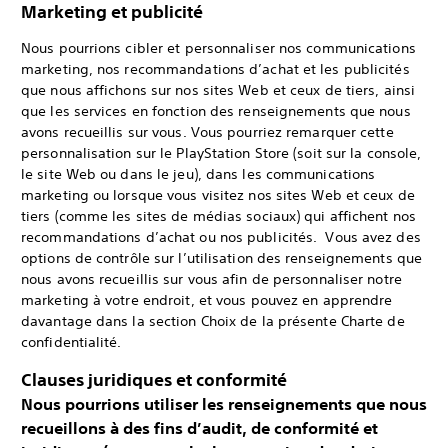
Marketing et publicité
Nous pourrions cibler et personnaliser nos communications
marketing, nos recommandations d’achat et les publicités
que nous affichons sur nos sites Web et ceux de tiers, ainsi
que les services en fonction des renseignements que nous
avons recueillis sur vous. Vous pourriez remarquer cette
personnalisation sur le PlayStation Store (soit sur la console,
le site Web ou dans le jeu), dans les communications
marketing ou lorsque vous visitez nos sites Web et ceux de
tiers (comme les sites de médias sociaux) qui affichent nos
recommandations d’achat ou nos publicités. Vous avez des
options de contrôle sur l’utilisation des renseignements que
nous avons recueillis sur vous afin de personnaliser notre
marketing à votre endroit, et vous pouvez en apprendre
davantage dans la section Choix de la présente Charte de
confidentialité.
Clauses juridiques et conformité
Nous pourrions utiliser les renseignements que nous
recueillons à des fins d’audit, de conformité et