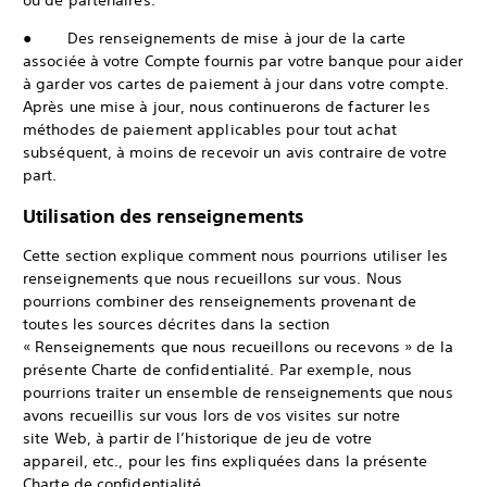
ou de partenaires.
● Des renseignements de mise à jour de la carte
associée à votre Compte fournis par votre banque pour aider
à garder vos cartes de paiement à jour dans votre compte.
Après une mise à jour, nous continuerons de facturer les
méthodes de paiement applicables pour tout achat
subséquent, à moins de recevoir un avis contraire de votre
part.
Utilisation des renseignements
Cette section explique comment nous pourrions utiliser les
renseignements que nous recueillons sur vous. Nous
pourrions combiner des renseignements provenant de
toutes les sources décrites dans la section
« Renseignements que nous recueillons ou recevons » de la
présente Charte de confidentialité. Par exemple, nous
pourrions traiter un ensemble de renseignements que nous
avons recueillis sur vous lors de vos visites sur notre
site Web, à partir de l’historique de jeu de votre
appareil, etc., pour les fins expliquées dans la présente
Charte de confidentialité.