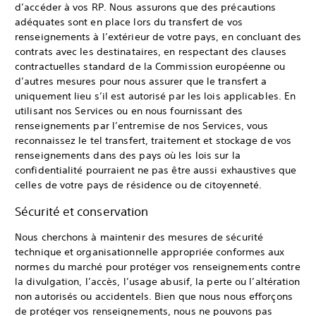
d’accéder à vos RP. Nous assurons que des précautions
adéquates sont en place lors du transfert de vos
renseignements à l’extérieur de votre pays, en concluant des
contrats avec les destinataires, en respectant des clauses
contractuelles standard de la Commission européenne ou
d’autres mesures pour nous assurer que le transfert a
uniquement lieu s’il est autorisé par les lois applicables. En
utilisant nos Services ou en nous fournissant des
renseignements par l’entremise de nos Services, vous
reconnaissez le tel transfert, traitement et stockage de vos
renseignements dans des pays où les lois sur la
confidentialité pourraient ne pas être aussi exhaustives que
celles de votre pays de résidence ou de citoyenneté.
Sécurité et conservation
Nous cherchons à maintenir des mesures de sécurité
technique et organisationnelle appropriée conformes aux
normes du marché pour protéger vos renseignements contre
la divulgation, l’accès, l’usage abusif, la perte ou l’altération
non autorisés ou accidentels. Bien que nous nous efforçons
de protéger vos renseignements, nous ne pouvons pas