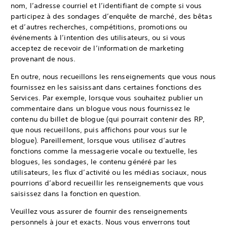
nom, l’adresse courriel et l’identifiant de compte si vous
participez à des sondages d’enquête de marché, des bêtas
et d’autres recherches, compétitions, promotions ou
événements à l’intention des utilisateurs, ou si vous
acceptez de recevoir de l’information de marketing
provenant de nous.
En outre, nous recueillons les renseignements que vous nous
fournissez en les saisissant dans certaines fonctions des
Services. Par exemple, lorsque vous souhaitez publier un
commentaire dans un blogue vous nous fournissez le
contenu du billet de blogue (qui pourrait contenir des RP,
que nous recueillons, puis affichons pour vous sur le
blogue). Pareillement, lorsque vous utilisez d’autres
fonctions comme la messagerie vocale ou textuelle, les
blogues, les sondages, le contenu généré par les
utilisateurs, les flux d’activité ou les médias sociaux, nous
pourrions d’abord recueillir les renseignements que vous
saisissez dans la fonction en question.
Veuillez vous assurer de fournir des renseignements
personnels à jour et exacts. Nous vous enverrons tout