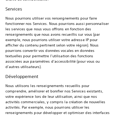
Services
Nous pourrions utiliser vos renseignements pour faire
fonctionner nos Services. Nous pourrions aussi personnaliser
les services que nous vous offrons en fonction des
renseignements que nous avons recueillis sur vous (par
exemple, nous pourrions utiliser votre adresse IP pour
afficher du contenu pertinent selon votre région). Nous
pourrions convertir vos données vocales en données
textuelles pour permettre l’utilisation des fonctions
associées aux paramètres d’accessibilité (pour vous ou
d’autres utilisateurs).
Développement
Nous utilisons les renseignements recueillis pour
comprendre, améliorer et bonifier nos Services existants,
votre expérience lors de leur utilisation, ainsi que nos
activités commerciales, y compris la création de nouvelles
activités. Par exemple, nous pourrions utiliser les
renseignements pour développer et optimiser des interfaces