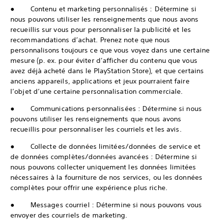
● Contenu et marketing personnalisés : Détermine si
nous pouvons utiliser les renseignements que nous avons
recueillis sur vous pour personnaliser la publicité et les
recommandations d’achat. Prenez note que nous
personnalisons toujours ce que vous voyez dans une certaine
mesure (p. ex. pour éviter d’afficher du contenu que vous
avez déjà acheté dans le PlayStation Store), et que certains
anciens appareils, applications et jeux pourraient faire
l’objet d’une certaine personnalisation commerciale.
● Communications personnalisées : Détermine si nous
pouvons utiliser les renseignements que nous avons
recueillis pour personnaliser les courriels et les avis.
● Collecte de données limitées/données de service et
de données complètes/données avancées : Détermine si
nous pouvons collecter uniquement les données limitées
nécessaires à la fourniture de nos services, ou les données
complètes pour offrir une expérience plus riche.
● Messages courriel : Détermine si nous pouvons vous
envoyer des courriels de marketing.