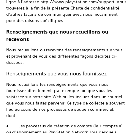
ligne à l’adresse http://www.playstation.com/support. Vous
trouverez à la fin de la présente Charte de confidentialité
d’autres façons de communiquer avec nous, notamment
pour des raisons spécifiques.
Renseignements que nous recueillons ou
recevons
Nous recueillons ou recevons des renseignements sur vous
et provenant de vous des différentes façons décrites ci-
dessous.
Renseignements que vous nous fournissez
Nous recueillons les renseignements que vous nous
fournissez directement, par exemple lorsque vous les
saisissez sur notre site Web ou les incluez dans un courriel
que vous nous faites parvenir. Ce type de collecte a souvent
lieu au cours de nos processus de soutien commercial,
dont :
● Les processus de création de compte (le « compte »)
ou d’abonnement au PlayStation Network, lors desquels