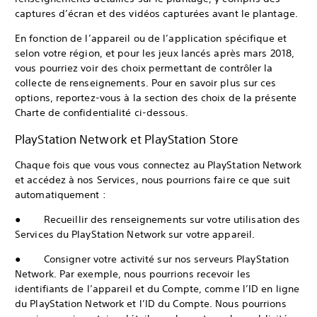
captures d’écran et des vidéos capturées avant le plantage.
En fonction de l’appareil ou de l’application spécifique et
selon votre région, et pour les jeux lancés après mars 2018,
vous pourriez voir des choix permettant de contrôler la
collecte de renseignements. Pour en savoir plus sur ces
options, reportez-vous à la section des choix de la présente
Charte de confidentialité ci-dessous.
PlayStation Network et PlayStation Store
Chaque fois que vous vous connectez au PlayStation Network
et accédez à nos Services, nous pourrions faire ce que suit
automatiquement :
● Recueillir des renseignements sur votre utilisation des
Services du PlayStation Network sur votre appareil.
● Consigner votre activité sur nos serveurs PlayStation
Network. Par exemple, nous pourrions recevoir les
identifiants de l’appareil et du Compte, comme l’ID en ligne
du PlayStation Network et l’ID du Compte. Nous pourrions