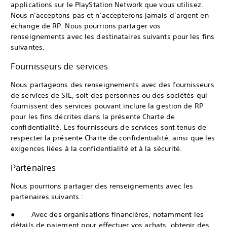
applications sur le PlayStation Network que vous utilisez.
Nous n’acceptons pas et n’accepterons jamais d’argent en
échange de RP. Nous pourrions partager vos
renseignements avec les destinataires suivants pour les fins
suivantes.
Fournisseurs de services
Nous partageons des renseignements avec des fournisseurs
de services de SIE, soit des personnes ou des sociétés qui
fournissent des services pouvant inclure la gestion de RP
pour les fins décrites dans la présente Charte de
confidentialité. Les fournisseurs de services sont tenus de
respecter la présente Charte de confidentialité, ainsi que les
exigences liées à la confidentialité et à la sécurité.
Partenaires
Nous pourrions partager des renseignements avec les
partenaires suivants :
● Avec des organisations financières, notamment les
détails de paiement pour effectuer vos achats, obtenir des