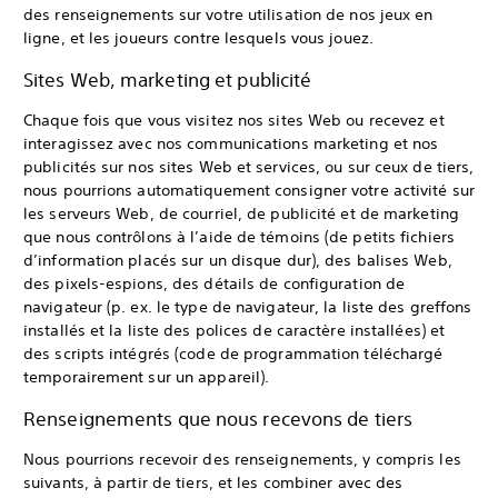
des renseignements sur votre utilisation de nos jeux en
ligne, et les joueurs contre lesquels vous jouez.
Sites Web, marketing et publicité
Chaque fois que vous visitez nos sites Web ou recevez et
interagissez avec nos communications marketing et nos
publicités sur nos sites Web et services, ou sur ceux de tiers,
nous pourrions automatiquement consigner votre activité sur
les serveurs Web, de courriel, de publicité et de marketing
que nous contrôlons à l’aide de témoins (de petits fichiers
d’information placés sur un disque dur), des balises Web,
des pixels-espions, des détails de configuration de
navigateur (p. ex. le type de navigateur, la liste des greffons
installés et la liste des polices de caractère installées) et
des scripts intégrés (code de programmation téléchargé
temporairement sur un appareil).
Renseignements que nous recevons de tiers
Nous pourrions recevoir des renseignements, y compris les
suivants, à partir de tiers, et les combiner avec des