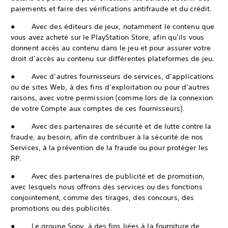
paiements et faire des vérifications antifraude et du crédit.
● Avec des éditeurs de jeux, notamment le contenu que
vous avez acheté sur le PlayStation Store, afin qu’ils vous
donnent accès au contenu dans le jeu et pour assurer votre
droit d’accès au contenu sur différentes plateformes de jeu.
● Avec d’autres fournisseurs de services, d’applications
ou de sites Web, à des fins d’exploitation ou pour d’autres
raisons, avec votre permission (comme lors de la connexion
de votre Compte aux comptes de ces fournisseurs).
● Avec des partenaires de sécurité et de lutte contre la
fraude, au besoin, afin de contribuer à la sécurité de nos
Services, à la prévention de la fraude ou pour protéger les
RP.
● Avec des partenaires de publicité et de promotion,
avec lesquels nous offrons des services ou des fonctions
conjointement, comme des tirages, des concours, des
promotions ou des publicités.
● Le groupe Sony, à des fins liées à la fourniture de