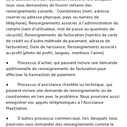
nous vous demandons de fournir certains des
renseignements suivants : Coordonnées (nom, adresse
courriel ou adresse physique, pays ou numéro de
téléphone); Renseignements associés à l’administration du
compte (nom d’utilisateur, mot de passe ou questions de
sécurité); Renseignements de facturation (numéro de carte
de crédit ou d’autre méthode de paiement, adresse de
facturation); Date de naissance; Renseignements associés
au profil (photo de profil, langues, mentions J’aime).
● Processus d’achat, qui peuvent inclure une demande
additionnelle de renseignements de facturation pour
effectuer la transaction de paiement.
● Processus d’assistance clientèle ou technique, qui
peuvent inclure une demande de renseignements ou de
coordonnées en lien avec le problème. Nous pourrions aussi
enregistrer vos appels téléphoniques à l’Assistance
PlayStation.
● D’autres processus commerciaux, lors desquels nous
pourrions vous demander des renseignements comme le