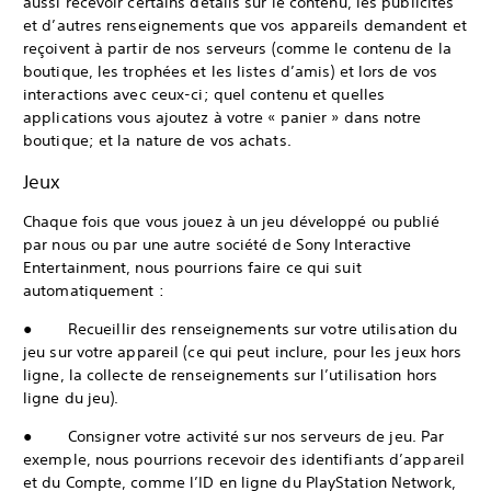
aussi recevoir certains détails sur le contenu, les publicités
et d’autres renseignements que vos appareils demandent et
reçoivent à partir de nos serveurs (comme le contenu de la
boutique, les trophées et les listes d’amis) et lors de vos
interactions avec ceux-ci; quel contenu et quelles
applications vous ajoutez à votre « panier » dans notre
boutique; et la nature de vos achats.
Jeux
Chaque fois que vous jouez à un jeu développé ou publié
par nous ou par une autre société de Sony Interactive
Entertainment, nous pourrions faire ce qui suit
automatiquement :
● Recueillir des renseignements sur votre utilisation du
jeu sur votre appareil (ce qui peut inclure, pour les jeux hors
ligne, la collecte de renseignements sur l’utilisation hors
ligne du jeu).
● Consigner votre activité sur nos serveurs de jeu. Par
exemple, nous pourrions recevoir des identifiants d’appareil
et du Compte, comme l’ID en ligne du PlayStation Network,