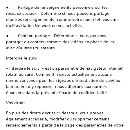
● Partage de renseignements personnels sur les
réseaux sociaux : Détermine si nous pouvons partager
d’autres renseignements, comme votre nom réel, vos amis
du PlayStation Network ou vos activités.
● Contenu partagé : Détermine si nous pouvons
partager du contenu comme des vidéos en phase de jeu
avec d’autres utilisateurs.
Interdire le suivi
« Interdire le suivi » est un paramètre de navigateur Internet
relatif au suivi. Comme il n’existe actuellement aucune
norme convenue pour les signaux d’interdiction de suivi ou
la manière d’y répondre, nous adhérons aux normes
énoncées dans la présente Charte de confidentialité.
Vos droits
En plus des droits décrits ci-dessous, vous pouvez
également accéder à, modifier ou supprimer certains
renseignements à partir de la page des paramètres de votre