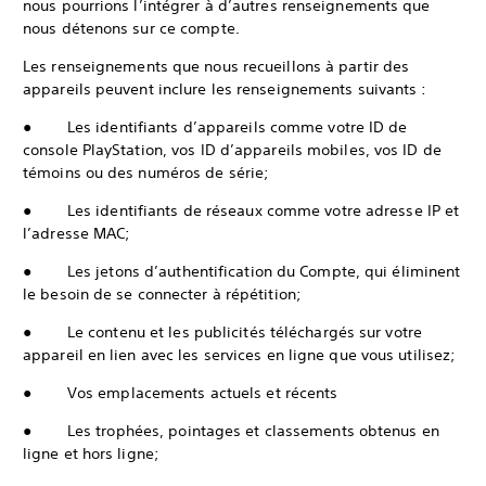
nous pourrions l’intégrer à d’autres renseignements que
nous détenons sur ce compte.
Les renseignements que nous recueillons à partir des
appareils peuvent inclure les renseignements suivants :
● Les identifiants d’appareils comme votre ID de
console PlayStation, vos ID d’appareils mobiles, vos ID de
témoins ou des numéros de série;
● Les identifiants de réseaux comme votre adresse IP et
l’adresse MAC;
● Les jetons d’authentification du Compte, qui éliminent
le besoin de se connecter à répétition;
● Le contenu et les publicités téléchargés sur votre
appareil en lien avec les services en ligne que vous utilisez;
● Vos emplacements actuels et récents
● Les trophées, pointages et classements obtenus en
ligne et hors ligne;