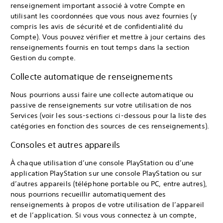
renseignement important associé à votre Compte en
utilisant les coordonnées que vous nous avez fournies (y
compris les avis de sécurité et de confidentialité du
Compte). Vous pouvez vérifier et mettre à jour certains des
renseignements fournis en tout temps dans la section
Gestion du compte.
Collecte automatique de renseignements
Nous pourrions aussi faire une collecte automatique ou
passive de renseignements sur votre utilisation de nos
Services (voir les sous-sections ci-dessous pour la liste des
catégories en fonction des sources de ces renseignements).
Consoles et autres appareils
À chaque utilisation d’une console PlayStation ou d’une
application PlayStation sur une console PlayStation ou sur
d’autres appareils (téléphone portable ou PC, entre autres),
nous pourrions recueillir automatiquement des
renseignements à propos de votre utilisation de l’appareil
et de l’application. Si vous vous connectez à un compte,