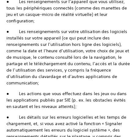
● Les renseignements sur l’appareil que vous utilisez,
tous les périphériques connectés (comme des manettes de
jeu et un casque-micro de réalité virtuelle) et leur
configuration;
● Les renseignements sur votre utilisation des logiciels
installés sur votre appareil (ce qui peut inclure des
renseignements sur l’utilisation hors ligne des logiciels),
comme la date et l’heure d’utilisation, votre choix de jeux et
de musique, le contenu consulté lors de la navigation, le
partage et le téléchargement du contenu, l’accès et la durée
de l’utilisation des services, y compris la fréquence
d’utilisation du clavardage et d’autres applications de
communication;
● Les actions que vous effectuez dans les jeux ou dans
les applications publiés par SIE (p. ex. les obstacles évités
en sautant et les niveaux atteints);
● Les détails sur les erreurs logicielles et les temps de
chargement, et, si vous avez activé la fonction « Signaler
automatiquement les erreurs du logiciel système », des
renseignements détaillés sur le plantage, y compris des