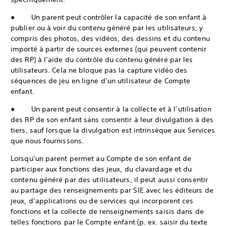
● Un parent peut contrôler la capacité de son enfant à
publier ou à voir du contenu généré par les utilisateurs, y
compris des photos, des vidéos, des dessins et du contenu
importé à partir de sources externes (qui peuvent contenir
des RP) à l’aide du contrôle du contenu généré par les
utilisateurs. Cela ne bloque pas la capture vidéo des
séquences de jeu en ligne d’un utilisateur de Compte
enfant.
● Un parent peut consentir à la collecte et à l’utilisation
des RP de son enfant sans consentir à leur divulgation à des
tiers, sauf lorsque la divulgation est intrinsèque aux Services
que nous fournissons.
Lorsqu’un parent permet au Compte de son enfant de
participer aux fonctions des jeux, du clavardage et du
contenu généré par des utilisateurs, il peut aussi consentir
au partage des renseignements par SIE avec les éditeurs de
jeux, d’applications ou de services qui incorporent ces
fonctions et la collecte de renseignements saisis dans de
telles fonctions par le Compte enfant (p. ex. saisir du texte