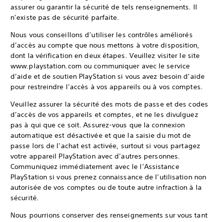
assurer ou garantir la sécurité de tels renseignements. Il
n’existe pas de sécurité parfaite.
Nous vous conseillons d’utiliser les contrôles améliorés
d’accès au compte que nous mettons à votre disposition,
dont la vérification en deux étapes. Veuillez visiter le site
www.playstation.com ou communiquer avec le service
d’aide et de soutien PlayStation si vous avez besoin d’aide
pour restreindre l’accès à vos appareils ou à vos comptes.
Veuillez assurer la sécurité des mots de passe et des codes
d’accès de vos appareils et comptes, et ne les divulguez
pas à qui que ce soit. Assurez-vous que la connexion
automatique est désactivée et que la saisie du mot de
passe lors de l’achat est activée, surtout si vous partagez
votre appareil PlayStation avec d’autres personnes.
Communiquez immédiatement avec le l’Assistance
PlayStation si vous prenez connaissance de l’utilisation non
autorisée de vos comptes ou de toute autre infraction à la
sécurité.
Nous pourrions conserver des renseignements sur vous tant