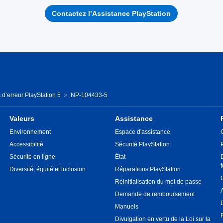
Contactez l’Assistance PlayStation
d’erreur PlayStation 5
NP-104433-5
Valeurs
Assistance
Environnement
Espace d'assistance
Accessibilité
Sécurité PlayStation
Sécurité en ligne
État
Diversité, équité et inclusion
Réparations PlayStation
Réinitialisation du mot de passe
Demande de remboursement
Manuels
Divulgation en vertu de la Loi sur la