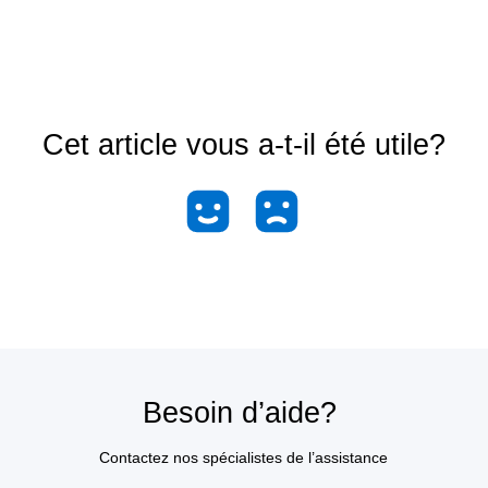
Cet article vous a-t-il été utile?
Besoin d’aide?
Contactez nos spécialistes de l’assistance