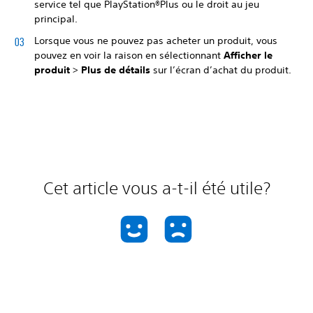
service tel que PlayStation®Plus ou le droit au jeu
principal.
Lorsque vous ne pouvez pas acheter un produit, vous
pouvez en voir la raison en sélectionnant
Afficher le
produit
>
Plus de détails
sur l’écran d’achat du produit.
Cet article vous a-t-il été utile?