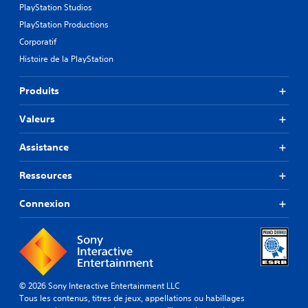
PlayStation Studios
PlayStation Productions
Corporatif
Histoire de la PlayStation
Produits
Valeurs
Assistance
Ressources
Connexion
© 2026 Sony Interactive Entertainment LLC
Tous les contenus, titres de jeux, appellations ou habillages