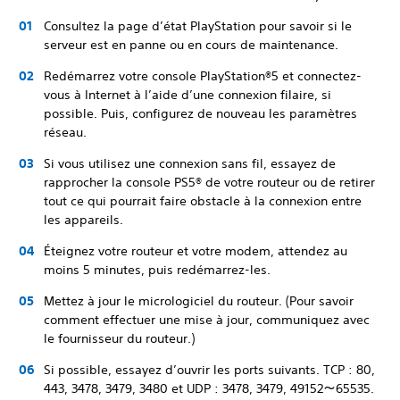
Consultez la page d’état PlayStation pour savoir si le
serveur est en panne ou en cours de maintenance.
Redémarrez votre console PlayStation®5 et connectez-
vous à Internet à l’aide d’une connexion filaire, si
possible. Puis, configurez de nouveau les paramètres
réseau.
Si vous utilisez une connexion sans fil, essayez de
rapprocher la console PS5® de votre routeur ou de retirer
tout ce qui pourrait faire obstacle à la connexion entre
les appareils.
Éteignez votre routeur et votre modem, attendez au
moins 5 minutes, puis redémarrez-les.
Mettez à jour le micrologiciel du routeur. (Pour savoir
comment effectuer une mise à jour, communiquez avec
le fournisseur du routeur.)
Si possible, essayez d’ouvrir les ports suivants. TCP : 80,
443, 3478, 3479, 3480 et UDP : 3478, 3479, 49152～65535.