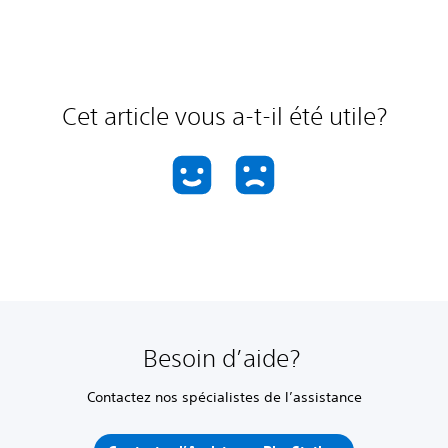
Cet article vous a-t-il été utile?
Besoin d’aide?
Contactez nos spécialistes de l’assistance