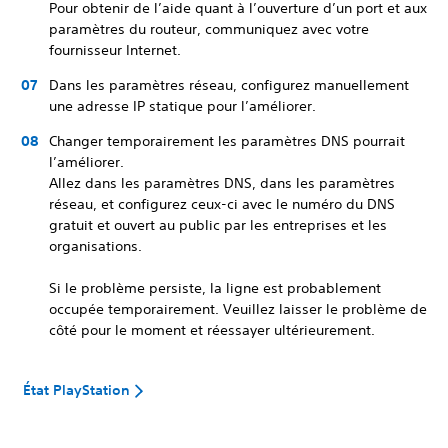
Pour obtenir de l’aide quant à l’ouverture d’un port et aux
paramètres du routeur, communiquez avec votre
fournisseur Internet.
Dans les paramètres réseau, configurez manuellement
une adresse IP statique pour l’améliorer.
Changer temporairement les paramètres DNS pourrait
l’améliorer.
Allez dans les paramètres DNS, dans les paramètres
réseau, et configurez ceux-ci avec le numéro du DNS
gratuit et ouvert au public par les entreprises et les
organisations.
Si le problème persiste, la ligne est probablement
occupée temporairement. Veuillez laisser le problème de
côté pour le moment et réessayer ultérieurement.
État PlayStation