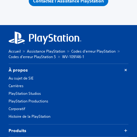
Contactez l’Assistance PlayStation
Accueil
Assistance PlayStation
Codes d’erreur PlayStation
Codes d’erreur PlayStation 5
WV-109146-1
À propos
Au sujet de SIE
Carrières
PlayStation Studios
PlayStation Productions
Corporatif
Histoire de la PlayStation
Produits