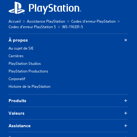
Accueil
Assistance PlayStation
Codes d’erreur PlayStation
Codes d’erreur PlayStation 5
WS-116331-5
À propos
Au sujet de SIE
Carrières
PlayStation Studios
PlayStation Productions
Corporatif
Histoire de la PlayStation
Produits
Valeurs
Assistance