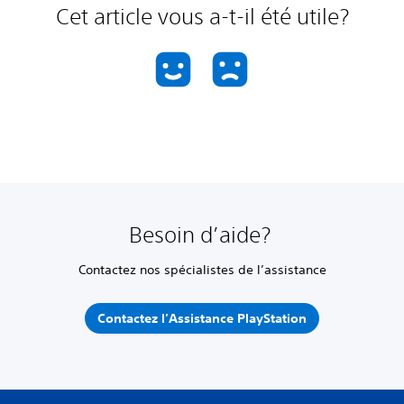
Cet article vous a-t-il été utile?
Besoin d’aide?
Contactez nos spécialistes de l’assistance
Contactez l’Assistance PlayStation