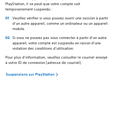
PlayStation, il se peut que votre compte soit
temporairement suspendu :
Veuillez vérifier si vous pouvez ouvrir une session à partir
d’un autre appareil, comme un ordinateur ou un appareil
mobile.
Si vous ne pouvez pas vous connecter à partir d’un autre
appareil, votre compte est suspendu en raison d’une
violation des conditions d’utilisation.
Pour plus d’information, veuillez consulter le courriel envoyé
à votre ID de connexion (adresse de courriel).
Suspensions sur PlayStation