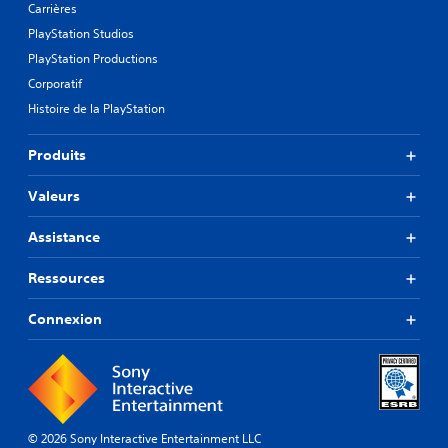
Carrières
PlayStation Studios
PlayStation Productions
Corporatif
Histoire de la PlayStation
Produits
Valeurs
Assistance
Ressources
Connexion
© 2026 Sony Interactive Entertainment LLC