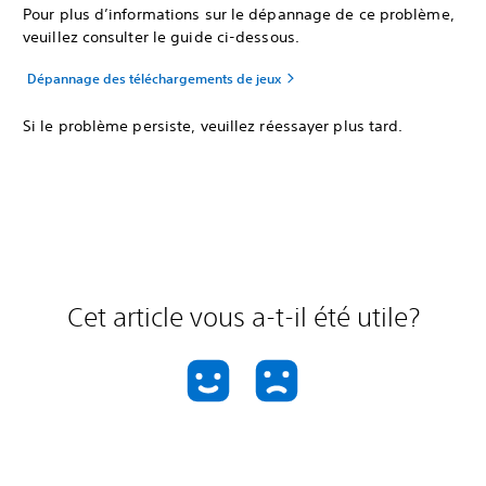
Pour plus d’informations sur le dépannage de ce problème,
veuillez consulter le guide ci-dessous.
Dépannage des téléchargements de jeux
Si le problème persiste, veuillez réessayer plus tard.
Cet article vous a-t-il été utile?