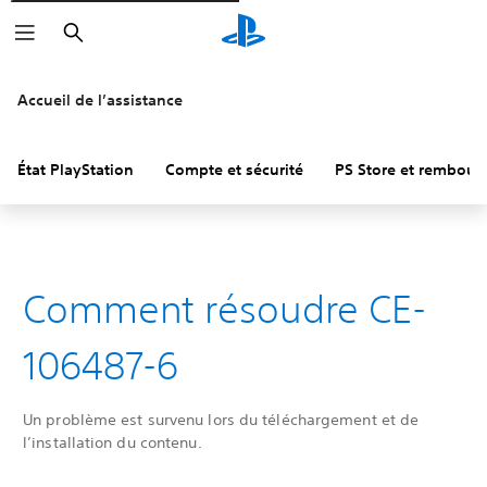
Rechercher
Accueil de l’assistance
État PlayStation
Compte et sécurité
PS Store et rembou
Comment résoudre CE-
106487-6
Un problème est survenu lors du téléchargement et de
l’installation du contenu.