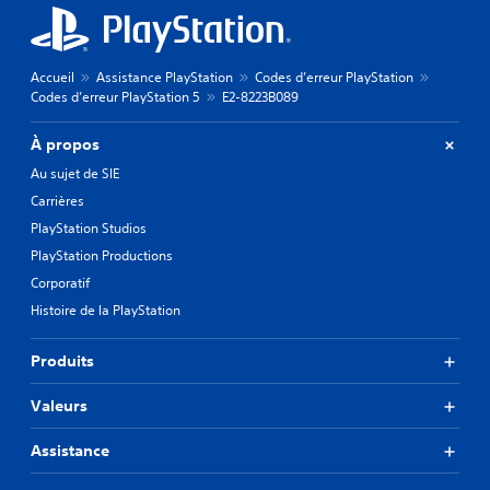
Accueil
Assistance PlayStation
Codes d’erreur PlayStation
Codes d’erreur PlayStation 5
E2-8223B089
À propos
Au sujet de SIE
Carrières
PlayStation Studios
PlayStation Productions
Corporatif
Histoire de la PlayStation
Produits
Valeurs
Assistance