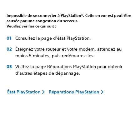
Impossible de se connecter à PlayStation®. Cette erreur est peut-être
causée par une congestion du serveur.
Veuillez vérifier ce qui suit :
Consultez la page d’état PlayStation.
Éteignez votre routeur et votre modem, attendez au
moins 5 minutes, puis redémarrez-les.
Visitez la page Réparations PlayStation pour obtenir
d’autres étapes de dépannage.
État PlayStation
Réparations PlayStation