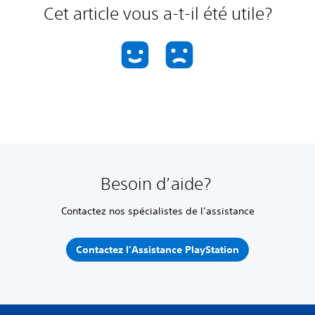
Cet article vous a-t-il été utile?
Besoin d’aide?
Contactez nos spécialistes de l’assistance
Contactez l’Assistance PlayStation