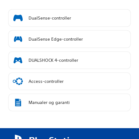
DualSense-controller
DualSense Edge-controller
DUALSHOCK 4-controller
Access-controller
Manualer og garanti