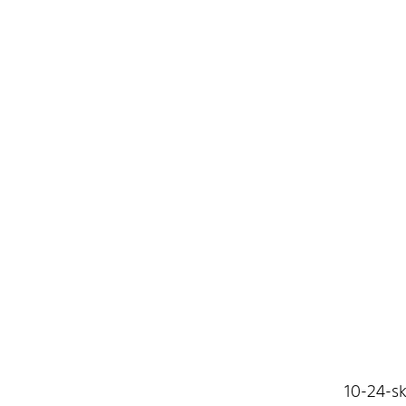
10-24-sk