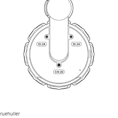
ruehuller