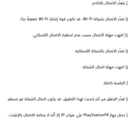
يتعذّر الاتصال بالخادم.
N
تعذّر الاتصال بشبكة Wi-Fi. قد تكون قوة إشارة Wi-Fi ضعيفةً جدًا.
N
انتهت مهلة الاتصال بسبب عدم استقرار الاتصال اللاسلكي.
N
تعذّر الاتصال بالشبكة اللاسلكية.
N
انتهت مهلة اتصال الشبكة.
الجلسة كاملة.
تعذّر التحقق من آخر تحديث لهذا التطبيق. قد يكون اتصال الشبكة غير مستقر.
حصل جهاز PlayStation®4 على عنوان IP إلا أنّه لا يمكنه الاتصال بالإنترنت.