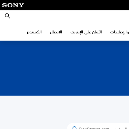
بحث
والإصلاحات
الأمان على الإنترنت
الاتصال
الكمبيوتر