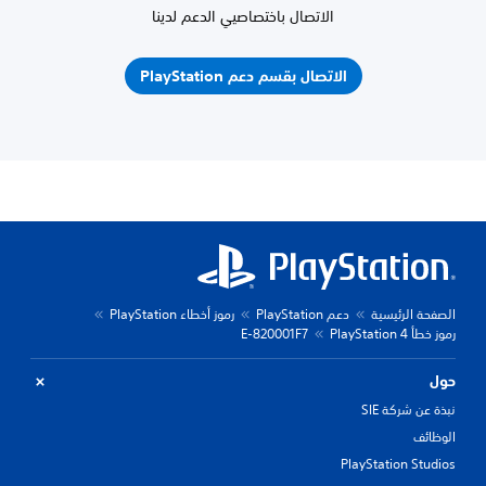
الاتصال باختصاصيي الدعم لدينا
الاتصال بقسم دعم PlayStation
الصفحة الرئيسية
دعم PlayStation
رموز أخطاء PlayStation
رموز خطأ PlayStation 4
E-820001F7
حول
نبذة عن شركة SIE
الوظائف
PlayStation Studios