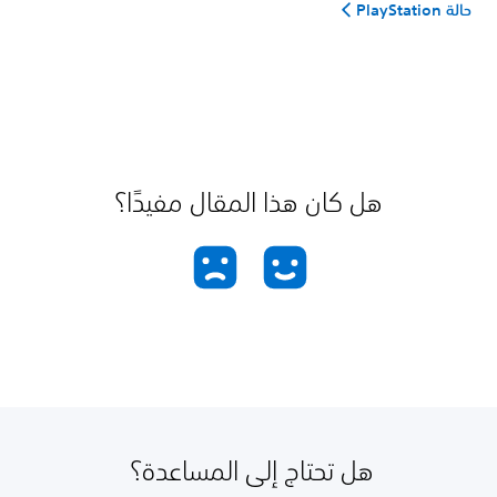
حالة PlayStation
هل كان هذا المقال مفيدًا؟
هل تحتاج إلى المساعدة؟