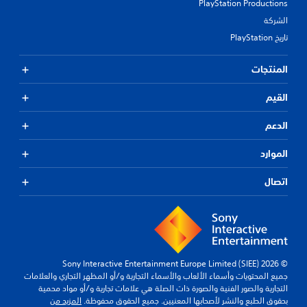
PlayStation Productions
الشركة
تاريخ PlayStation
المنتجات
القيم
الدعم
الموارد
اتصال
© 2026 Sony Interactive Entertainment Europe Limited (SIEE)
جميع المحتويات وأسماء الألعاب والأسماء التجارية و/أو المظهر التجاري والعلامات
التجارية والصور الفنية والصورة ذات الصلة هي علامات تجارية و/أو مواد محمية
بحقوق الطبع والنشر لأصحابها المعنيين. جميع الحقوق محفوظة.
المزيد من