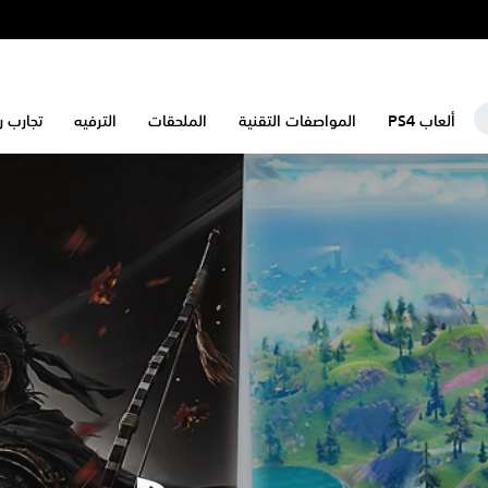
ألعاب PS4
المواصفات التقنية
الملحقات
الترفيه
تجارب رائع