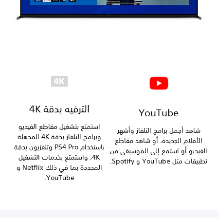
الترفيه بدقة 4K
YouTube
استمتع بتشغيل مقاطع الفيديو
شاهد أجمل برامج التلفاز وأشهر
وبرامج التلفاز بدقة 4K المذهلة
الأفلام الجديدة، أو شاهد مقاطع
باستخدام PS4 Pro وتلفزيون بدقة
الفيديو أو استمع إلى الموسيقى من
4K، واستمتع بخدمات التشغيل
تطبيقات مثل YouTube و Spotify.
المحددة بما في ذلك Netflix و
YouTube.