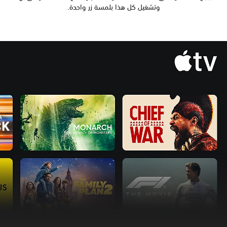
وتشغيل كل هذا بلمسة زر واحدة.