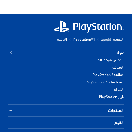
الصفحة الرئيسية
PlayStation®4
الترفيه
حول
نبذة عن شركة SIE
الوظائف
PlayStation Studios
PlayStation Productions
الشركة
تاريخ PlayStation
المنتجات
القيم