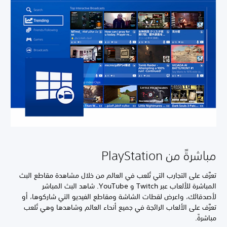
مباشرةً من PlayStation
تعرَّف على التجارب التي تُلعب في العالم من خلال مشاهدة مقاطع البث
المباشرة للألعاب عبر Twitch و YouTube. شاهد البث المباشر
لأصدقائك، واعرض لقطات الشاشة ومقاطع الفيديو التي شاركوها، أو
تعرَّف على الألعاب الرائجة في جميع أنحاء العالم وشاهدها وهي تُلعب
مباشرةً.