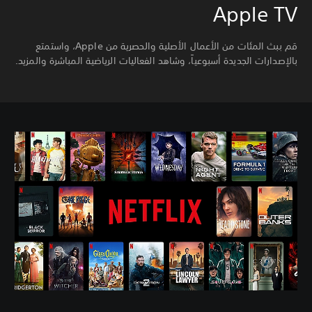
Apple TV
قم ببث المئات من الأعمال الأصلية والحصرية من Apple، واستمتع
بالإصدارات الجديدة أسبوعياً، وشاهد الفعاليات الرياضية المباشرة والمزيد.