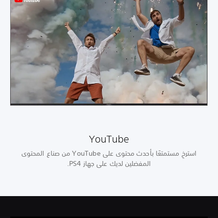
YouTube
استرخِ مستمتعًا بأحدث محتوى على YouTube من صناع المحتوى
المفضلين لديك على جهاز PS4.