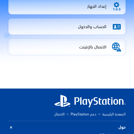
إعداد الجهاز
الحساب والدخول
الاتصال بالإنترنت
الصفحة الرئيسية
دعم PlayStation
الاتصال
حول