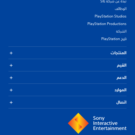
نبذة عن شركة SIE
الوظائف
PlayStation Studios
PlayStation Productions
الشركة
تاريخ PlayStation
المنتجات
القيم
الدعم
الموارد
اتصال