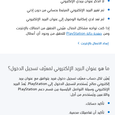
لا أتذكر عنوان بريدي الإلكتروني
تم تغيير البريد الإلكتروني المرتبط بحسابي من دون إذني
لم تعد لدي إمكانية الوصول إلى عنوان البريد الإلكتروني
إذا كنت تواجه مشاكل اتصال، فيُرجى التحقق من اتصالك بالإنترنت
ومن
صفحة حالة PlayStation
للتحقق من وجود أي أعطال.
إعداد الاتصال بالإنترنت
ما هو عنوان البريد الإلكتروني لمعرّف تسجيل الدخول؟
يُعيّن لكل حساب معرّف تسجيل دخول فريد يتوافق مع عنوان بريد
إلكتروني صالح يُستخدم لتسجيل الدخول إلى PlayStation. يُعدّ البريد
الإلكتروني وسيلة التواصل الرئيسية بين قسم دعم PlayStation
واللاعبين ويُستخدم من أجل:
تأكيد حسابك.
تأكيد أن تفاصيلك محمية.