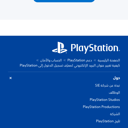
الصفحة الرئيسية
دعم PlayStation
الحساب والأمان
كيفية تغيير عنوان البريد الإلكتروني لمعرّف تسجيل الدخول إلى PlayStation
حول
نبذة عن شركة SIE
الوظائف
PlayStation Studios
PlayStation Productions
الشركة
تاريخ PlayStation