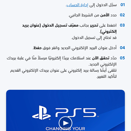
سجّل الدخول إلى
إدارة الحساب
.
حدد
الأمن
من الشريط الجانبي.
اضغط على
تحرير
بجانب
معرّف تسجيل الدخول (عنوان بريد
إلكتروني)
.
قد تحتاج إلى تسجيل الدخول.
أدخل عنوان البريد الإلكتروني الجديد وانقر فوق
حفظ
.
حدّد
تحقق الآن
عند استلامك بريدًا إلكترونيًا مرسلاً منّا في علبة بريدك
الإلكتروني الجديد.
تتلقى أيضًا رسالة بريد إلكتروني على عنوان بريدك الإلكتروني القديم
لتأكيد التغيير.