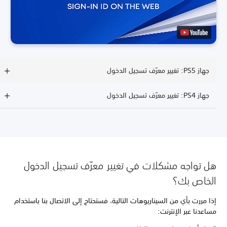
جهاز PS5: تغيير معرّف تسجيل الدخول
جهاز PS4: تغيير معرّف تسجيل الدخول
هل تواجه مشكلات في تغيير معرّف تسجيل الدخول
الخاص بك؟
إذا مررت بأي من السيناريوهات التالية، فستحتاج إلى الاتصال بنا باستخدام
مساعدنا عبر الإنترنت: