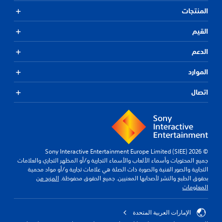
المنتجات
القيم
الدعم
الموارد
اتصال
© 2026 Sony Interactive Entertainment Europe Limited (SIEE)
جميع المحتويات وأسماء الألعاب والأسماء التجارية و/أو المظهر التجاري والعلامات
التجارية والصور الفنية والصورة ذات الصلة هي علامات تجارية و/أو مواد محمية
بحقوق الطبع والنشر لأصحابها المعنيين. جميع الحقوق محفوظة.
المزيد من
المعلومات
الإمارات العربية المتحدة