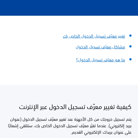
تغيير معرّف تسجيل الدخول الخاص بك
مشاكل معرّف تسجيل الدخول
ما هو معرّف تسجيل الدخول؟
كيفية تغيير معرّف تسجيل الدخول عبر الإنترنت
يتم تسجيل خروجك من كل الأجهزة عند تغيير معرّف تسجيل الدخول (عنوان
بريد إلكتروني). عندما تغيّر معرّف تسجيل الدخول الخاص بك، ستتلقى إشعارًا
على عنوان بريدك الإلكتروني القديم.