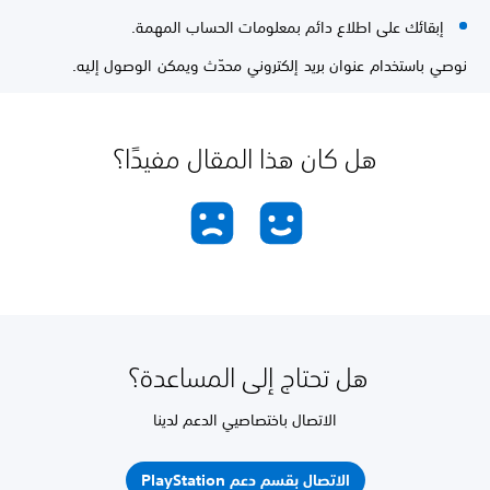
إبقائك على اطلاع دائم بمعلومات الحساب المهمة.
نوصي باستخدام عنوان بريد إلكتروني محدّث ويمكن الوصول إليه.
هل كان هذا المقال مفيدًا؟
هل تحتاج إلى المساعدة؟
الاتصال باختصاصيي الدعم لدينا
الاتصال بقسم دعم PlayStation