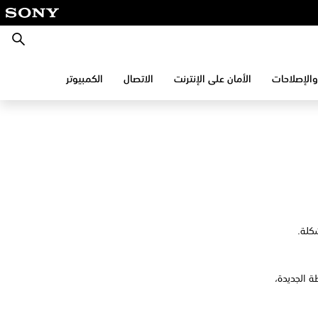
بحث
والإصلاحات
الأمان على الإنترنت
الاتصال
الكمبيوتر
شكلة.
ة الجديدة،