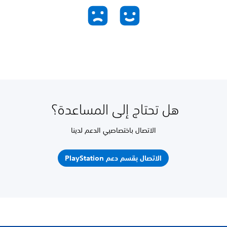
هل تحتاج إلى المساعدة؟
الاتصال باختصاصيي الدعم لدينا
الاتصال بقسم دعم PlayStation