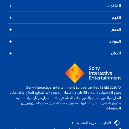
المنتجات
القيم
الدعم
الموارد
اتصال
© 2026 Sony Interactive Entertainment Europe Limited (SIEE)
جميع المحتويات وأسماء الألعاب والأسماء التجارية و/أو المظهر التجاري والعلامات
التجارية والصور الفنية والصورة ذات الصلة هي علامات تجارية و/أو مواد محمية
بحقوق الطبع والنشر لأصحابها المعنيين. جميع الحقوق محفوظة.
المزيد من
المعلومات
الإمارات العربية المتحدة