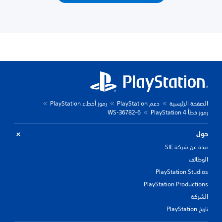
الصفحة الرئيسية
دعم PlayStation
رموز أخطاء PlayStation
رموز خطأ PlayStation 4
WS-36782-6
حول
نبذة عن شركة SIE
الوظائف
PlayStation Studios
PlayStation Productions
الشركة
تاريخ PlayStation