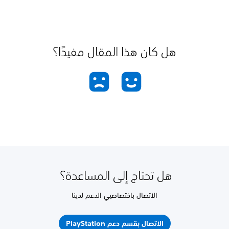
هل كان هذا المقال مفيدًا؟
هل تحتاج إلى المساعدة؟
الاتصال باختصاصيي الدعم لدينا
الاتصال بقسم دعم PlayStation