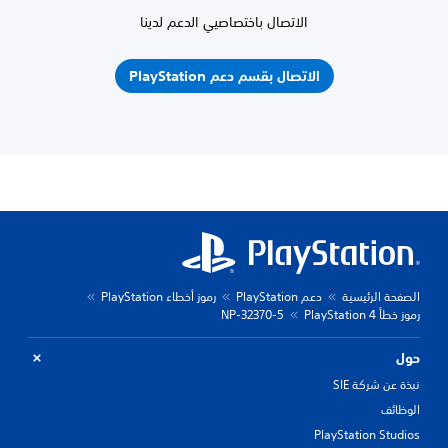
الاتصال باختصاصيي الدعم لدينا
الاتصال بقسم دعم PlayStation
الصفحة الرئيسية
دعم PlayStation
رموز أخطاء PlayStation
رموز خطأ PlayStation 4
NP-32370-5
حول
نبذة عن شركة SIE
الوظائف
PlayStation Studios