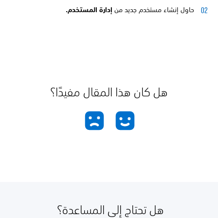
حاول إنشاء مستخدم جديد من
إدارة المستخدم.
هل كان هذا المقال مفيدًا؟
هل تحتاج إلى المساعدة؟