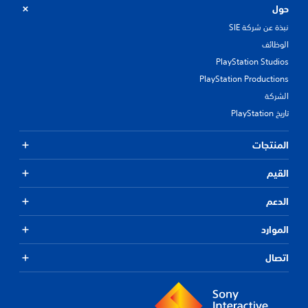
حول
نبذة عن شركة SIE
الوظائف
PlayStation Studios
PlayStation Productions
الشركة
تاريخ PlayStation
المنتجات
القيم
الدعم
الموارد
اتصال