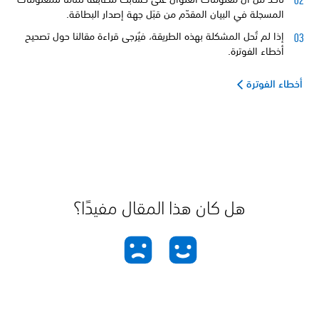
المسجلة في البيان المقدّم من قبَل جهة إصدار البطاقة.
إذا لم تُحل المشكلة بهذه الطريقة، فيُرجى قراءة مقالنا حول تصحيح
أخطاء الفوترة.
أخطاء الفوترة
هل كان هذا المقال مفيدًا؟