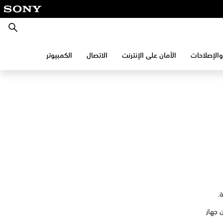
بحث
والإصلاحات
الأمان على الإنترنت
الاتصال
الكمبيوتر
يك على مقربة من جهاز