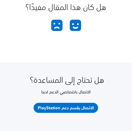
هل كان هذا المقال مفيدًا؟
هل تحتاج إلى المساعدة؟
الاتصال باختصاصيي الدعم لدينا
الاتصال بقسم دعم PlayStation