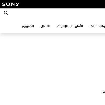
بحث
والإصلاحات
الأمان على الإنترنت
الاتصال
الكمبيوتر
من