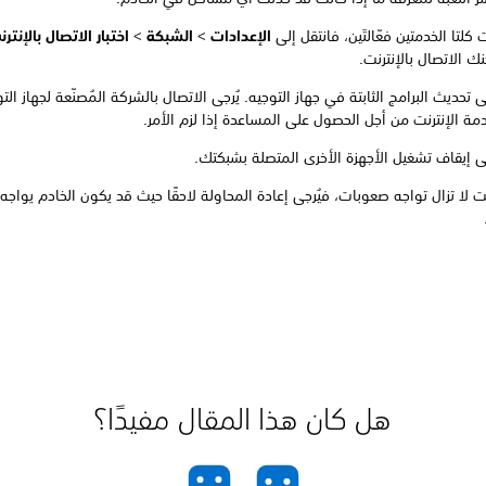
 كلتا الخدمتين فعّالتَين، فانتقل إلى
الإعدادات
>
الشبكة
>
اختبار الاتصال بالإنتر
ك الاتصال بالإنترنت.
 تحديث البرامج الثابتة في جهاز التوجيه. يُرجى الاتصال بالشركة المُصنّعة لجهاز الت
مة الإنترنت من أجل الحصول على المساعدة إذا لزم الأمر.
ى إيقاف تشغيل الأجهزة الأخرى المتصلة بشبكتك.
ت لا تزال تواجه صعوبات، فيُرجى إعادة المحاولة لاحقًا حيث قد يكون الخادم يواجه
هل كان هذا المقال مفيدًا؟