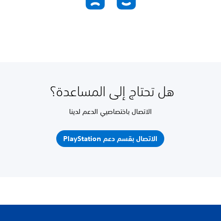
هل تحتاج إلى المساعدة؟
الاتصال باختصاصيي الدعم لدينا
الاتصال بقسم دعم PlayStation