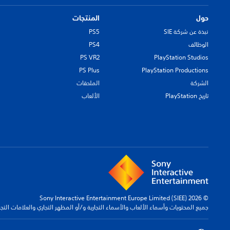
حول
المنتجات
نبذة عن شركة SIE
PS5
الوظائف
PS4
PS VR2
PlayStation Studios
PS Plus
PlayStation Productions
الشركة
الملحقات
تاريخ PlayStation
الألعاب
© 2026 Sony Interactive Entertainment Europe Limited (SIEE)
جميع المحتويات وأسماء الألعاب والأسماء التجارية و/أو المظهر التجاري والعلامات الت