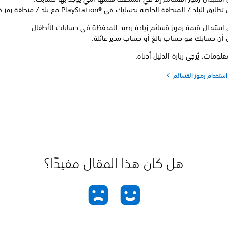
 البلد / المنطقة الخاصة بحسابك في PlayStation®‎ مع بلد / منطقة رمز قسيمتك.
 استبدال قيمة رموز قسائم زيادة رصيد المحفظة في حسابات الأطفال.
 أن حسابك هو حساب بالغ أو حساب مدير عائلة.
لومات، يُرجى زيارة الدليل أدناه.
ستخدام رموز القسائم
هل كان هذا المقال مفيدًا؟