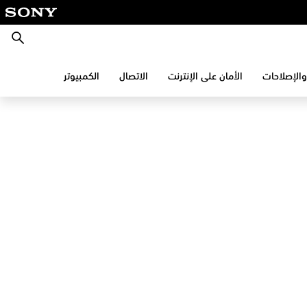
بحث
والإصلاحات
الأمان على الإنترنت
الاتصال
الكمبيوتر