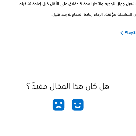
ز التوجيه وانتظر لمدة 5 دقائق على الأقل قبل إعادة تشغيله.
 المشكلة مؤقتة. الرجاء إعادة المحاولة بعد قليل.
هل كان هذا المقال مفيدًا؟