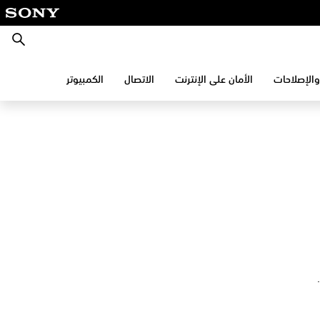
بحث
والإصلاحات
الأمان على الإنترنت
الاتصال
الكمبيوتر