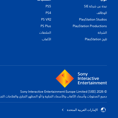
نبذة عن شركة SIE
PS5
الوظائف
PS4
PS VR2
PlayStation Studios
PS Plus
PlayStation Productions
الشركة
الملحقات
تاريخ PlayStation
الألعاب
© 2026 Sony Interactive Entertainment Europe Limited (SIEE)
جميع المحتويات وأسماء الألعاب والأسماء التجارية و/أو المظهر التجاري والعلامات الت
الإمارات العربية المتحدة