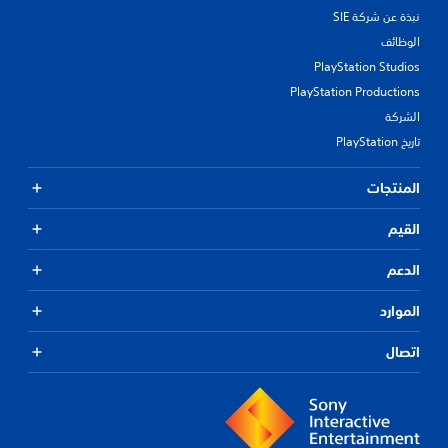
نبذة عن شركة SIE
الوظائف
PlayStation Studios
PlayStation Productions
الشركة
تاريخ PlayStation
المنتجات
القيم
الدعم
الموارد
اتصال