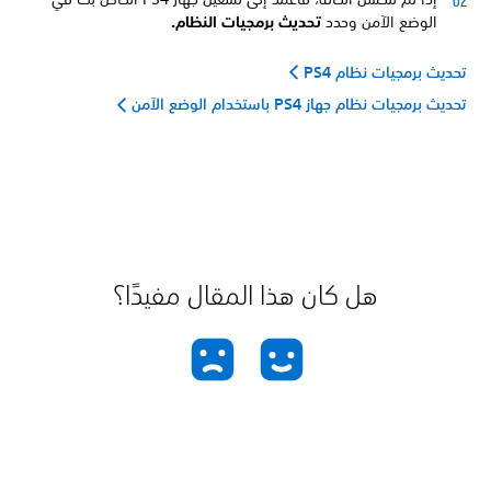
الوضع الآمن وحدد
تحديث برمجيات النظام.
تحديث برمجيات نظام PS4
تحديث برمجيات نظام جهاز PS4 باستخدام الوضع الآمن
هل كان هذا المقال مفيدًا؟