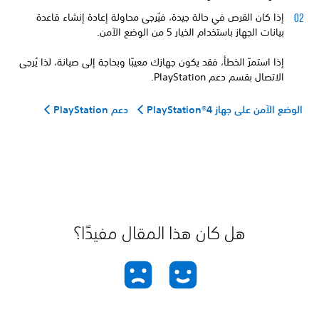
إذا كان القرص في حالة جيدة، فيُرجى محاولة إعادة إنشاء قاعدة
بيانات الجهاز باستخدام الخيار 5 من الوضع الآمن.
إذا استمرّ الخطأ، فقد يكون جهازك معيبًا وبحاجة إلى صيانة، لذا يُرجى
الاتصال بقسم دعم PlayStation.
الوضع الآمن على جهاز PlayStation®4‎
دعم PlayStation
هل كان هذا المقال مفيدًا؟